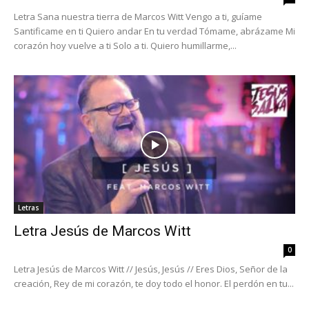
Letra Sana nuestra tierra de Marcos Witt Vengo a ti, guíame
Santificame en ti Quiero andar En tu verdad Tómame, abrázame Mi
corazón hoy vuelve a ti Solo a ti. Quiero humillarme,...
Letras
Letra Jesús de Marcos Witt
0
Letra Jesús de Marcos Witt // Jesús, Jesús // Eres Dios, Señor de la
creación, Rey de mi corazón, te doy todo el honor. El perdón en tu...