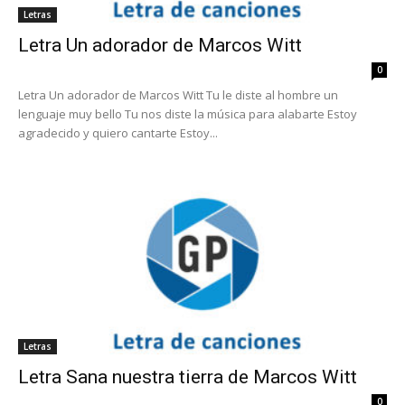
Letras
Letra Un adorador de Marcos Witt
0
Letra Un adorador de Marcos Witt Tu le diste al hombre un
lenguaje muy bello Tu nos diste la música para alabarte Estoy
agradecido y quiero cantarte Estoy...
Letras
Letra Sana nuestra tierra de Marcos Witt
0