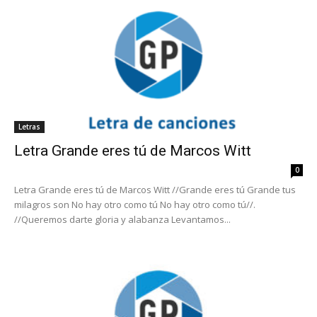
Letras
Letra Grande eres tú de Marcos Witt
0
Letra Grande eres tú de Marcos Witt //Grande eres tú Grande tus
milagros son No hay otro como tú No hay otro como tú//.
//Queremos darte gloria y alabanza Levantamos...