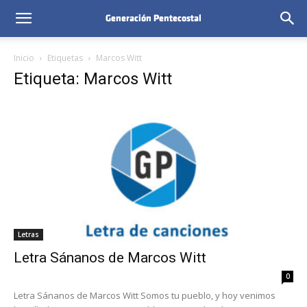
Inicio
Etiquetas
Marcos Witt
Etiqueta: Marcos Witt
Letras
Letra Sánanos de Marcos Witt
0
Letra Sánanos de Marcos Witt Somos tu pueblo, y hoy venimos