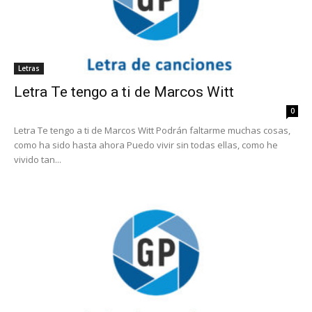
Letras
Letra Te tengo a ti de Marcos Witt
0
Letra Te tengo a ti de Marcos Witt Podrán faltarme muchas cosas,
como ha sido hasta ahora Puedo vivir sin todas ellas, como he
vivido tan...