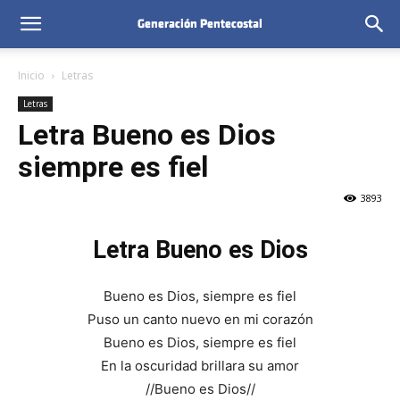
Inicio
Letras
Letras
Letra Bueno es Dios
siempre es fiel
3893
Letra Bueno es Dios
Bueno es Dios, siempre es fiel
Puso un canto nuevo en mi corazón
Bueno es Dios, siempre es fiel
En la oscuridad brillara su amor
//Bueno es Dios//