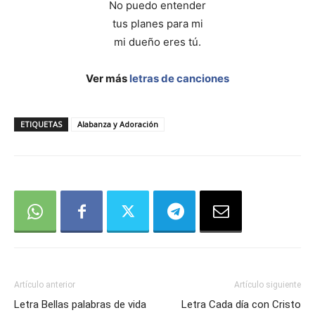
No puedo entender
tus planes para mi
mi dueño eres tú.
Ver más
letras de canciones
ETIQUETAS
Alabanza y Adoración
Artículo anterior
Artículo siguiente
Letra Bellas palabras de vida
Letra Cada día con Cristo