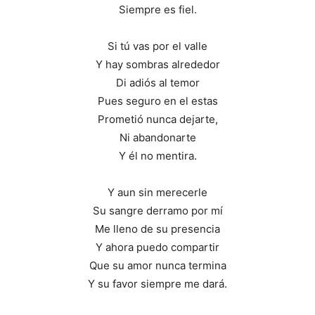
Siempre es fiel.
Si tú vas por el valle
Y hay sombras alrededor
Di adiós al temor
Pues seguro en el estas
Prometió nunca dejarte,
Ni abandonarte
Y él no mentira.
Y aun sin merecerle
Su sangre derramo por mí
Me lleno de su presencia
Y ahora puedo compartir
Que su amor nunca termina
Y su favor siempre me dará.