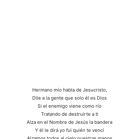
Hermano mío habla de Jesucristo,
Dile a la gente que solo él es Dios
Si el enemigo viene como río
Tratando de destruirte a ti
Alza en el Nombre de Jesús la bandera
Y él le dirá yo fui quién te vencí
Alzamos todos al cielo nuestras manos