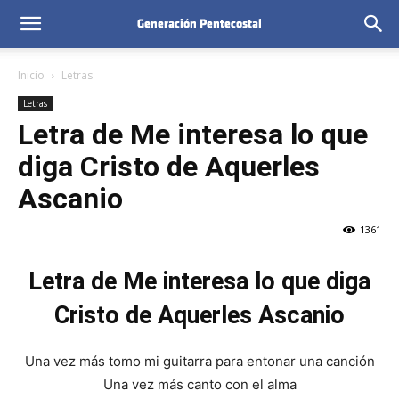
Inicio
Letras
Letras
Letra de Me interesa lo que
diga Cristo de Aquerles
Ascanio
1361
Letra de Me interesa lo que diga
Cristo de Aquerles Ascanio
Una vez más tomo mi guitarra para entonar una canción
Una vez más canto con el alma