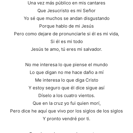
Una vez más público en mis cantares
Que Jesucristo es mi Señor
Yo sé que muchos se andan disgustando
Porque hablo de mi Jesús
Pero como dejare de pronunciarle si él es mi vida,
Si él es mi todo
Jesús te amo, tú eres mi salvador.
No me interesa lo que piense el mundo
Lo que digan no me hace daño a mí
Me interesa lo que diga Cristo
Y estoy seguro que él dice sigue así
Díselo a los cuatro vientos.
Que en la cruz yo fui quien morí,
Pero dice he aquí que vivo por los siglos de los siglos
Y pronto vendré por ti.