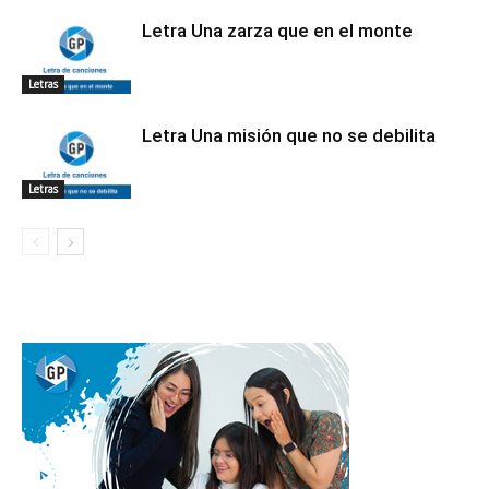
Letra Una zarza que en el monte
Letras
Letra Una misión que no se debilita
Letras