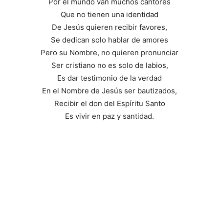
Por el mundo van muchos cantores
Que no tienen una identidad
De Jesús quieren recibir favores,
Se dedican solo hablar de amores
Pero su Nombre, no quieren pronunciar
Ser cristiano no es solo de labios,
Es dar testimonio de la verdad
En el Nombre de Jesús ser bautizados,
Recibir el don del Espíritu Santo
Es vivir en paz y santidad.