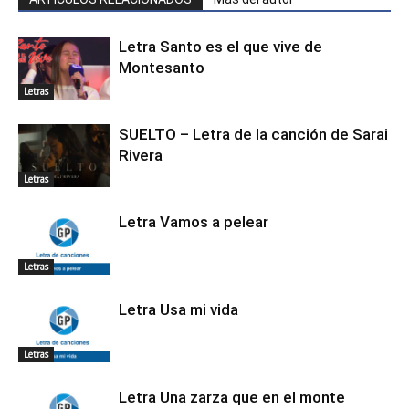
Letra Santo es el que vive de
Montesanto
Letras
SUELTO – Letra de la canción de Sarai
Rivera
Letras
Letra Vamos a pelear
Letras
Letra Usa mi vida
Letras
Letra Una zarza que en el monte