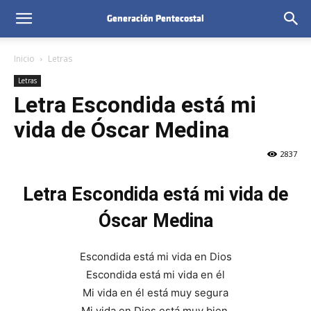
Inicio
Letras
Letras
Letra Escondida está mi
vida de Óscar Medina
2837
Letra Escondida está mi vida de
Óscar Medina
Escondida está mi vida en Dios
Escondida está mi vida en él
Mi vida en él está muy segura
Mi vida en Dios está muy bien.