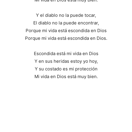
Y el diablo no la puede tocar,
El diablo no la puede encontrar,
Porque mi vida está escondida en Dios
Porque mi vida está escondida en Dios.
Escondida está mi vida en Dios
Y en sus heridas estoy yo hoy,
Y su costado es mi protección
Mi vida en Dios está muy bien.