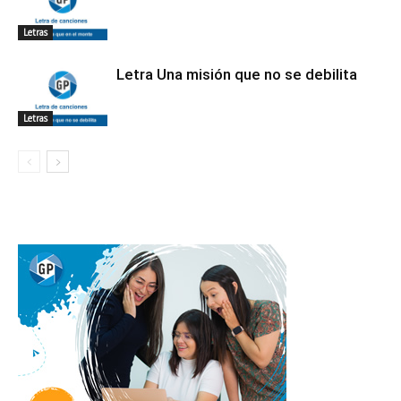
Letras
Letra Una misión que no se debilita
Letras