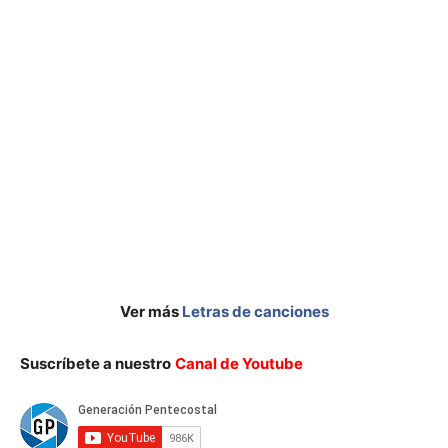
Ver más
Letras de canciones
Suscríbete a nuestro
Canal de Youtube