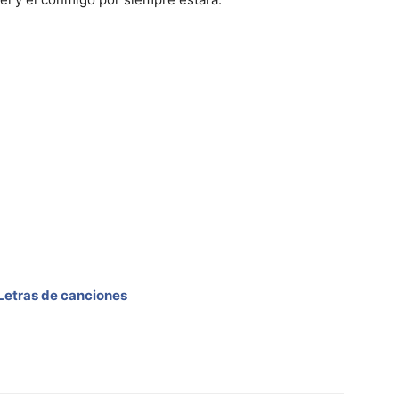
Letras de canciones