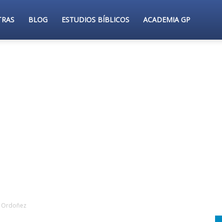
TRAS
BLOG
ESTUDIOS BÍBLICOS
ACADEMIA GP
o Ordoñez