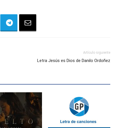
Artículo siguiente
Letra Jesús es Dios de Danilo Ordoñez