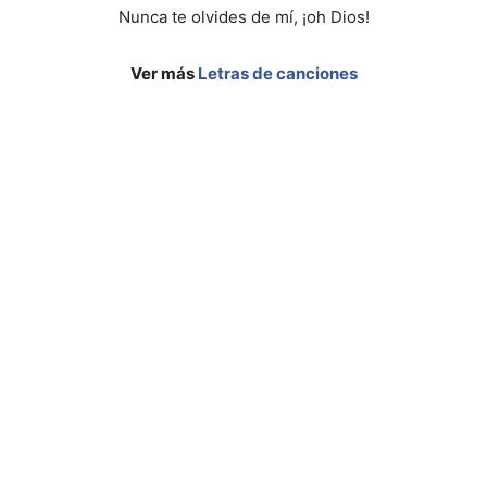
Nunca te olvides de mí, ¡oh Dios!
Ver más
Letras de canciones