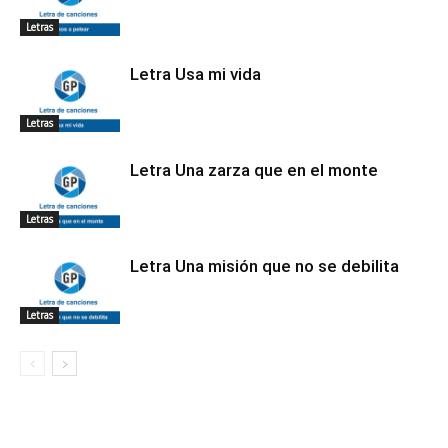
Letras
Letra Usa mi vida
Letras
Letra Una zarza que en el monte
Letras
Letra Una misión que no se debilita
Letras