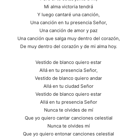
Mi alma victoria tendrá
Y luego cantaré una canción,
Una canción en tu presencia Señor,
Una canción de amor y paz
Una canción que salga muy dentro del corazón,
De muy dentro del corazón y de mi alma hoy.
Vestido de blanco quiero estar
Allá en tu presencia Señor,
Vestido de blanco quiero andar
Allá en tu ciudad Señor
Vestido de blanco quiero estar
Allá en tu presencia Señor
Nunca te olvides de mí
Que yo quiero cantar canciones celestial
Nunca te olvides mí
Que yo quiero entonar canciones celestial