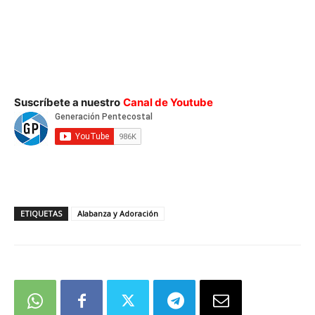
Suscríbete a nuestro
Canal de Youtube
ETIQUETAS
Alabanza y Adoración