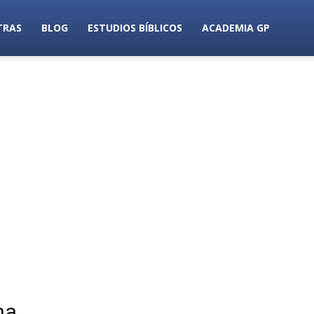
TRAS
BLOG
ESTUDIOS BÍBLICOS
ACADEMIA GP
na