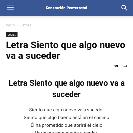
Inicio
Letras
Letras
Letra Siento que algo nuevo
va a suceder
1344
Letra Siento que algo nuevo va a
suceder
Siento que algo nuevo va a suceder
Siento que algo bueno está en el camino
Él ha prometido que abrirá el cielo
Hermano esto puede suceder.