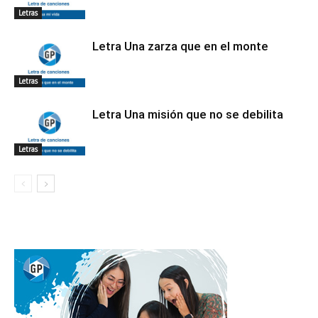
Letras
Letra Una zarza que en el monte
Letras
Letra Una misión que no se debilita
Letras