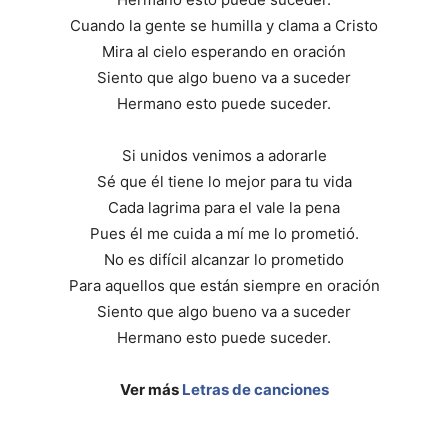
Cuando la gente se humilla y clama a Cristo
Mira al cielo esperando en oración
Siento que algo bueno va a suceder
Hermano esto puede suceder.
Si unidos venimos a adorarle
Sé que él tiene lo mejor para tu vida
Cada lagrima para el vale la pena
Pues él me cuida a mí me lo prometió.
No es difícil alcanzar lo prometido
Para aquellos que están siempre en oración
Siento que algo bueno va a suceder
Hermano esto puede suceder.
Ver más
Letras de canciones