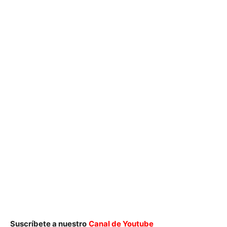
Suscríbete a nuestro
Canal de Youtube