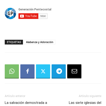
ETIQUETAS
Alabanza y Adoración
Artículo anterior
Artículo siguiente
La salvación demostrada a
Las siete iglesias del