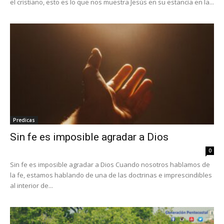
el cristiano, esto es lo que nos muestra Jesús en su estancia en la...
Predicas
Sin fe es imposible agradar a Dios
0
Sin fe es imposible agradar a Dios Cuando nosotros hablamos de
la fe, estamos hablando de una de las doctrinas e imprescindibles
al interior de...