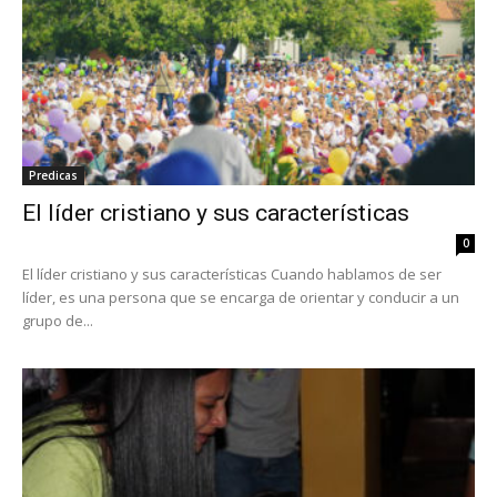
Predicas
El líder cristiano y sus características
0
El líder cristiano y sus características Cuando hablamos de ser
líder, es una persona que se encarga de orientar y conducir a un
grupo de...