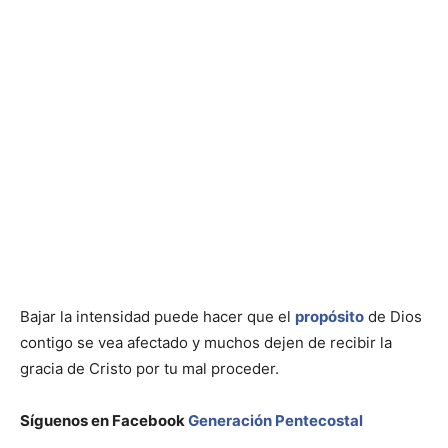
Bajar la intensidad puede hacer que el
propósito
de Dios
contigo se vea afectado y muchos dejen de recibir la
gracia de Cristo por tu mal proceder.
Síguenos en Facebook
Generación Pentecostal