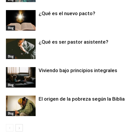
¿Qué es el nuevo pacto?
Blog
¿Qué es ser pastor asistente?
Blog
Viviendo bajo principios integrales
Blog
El origen de la pobreza según la Biblia
Blog