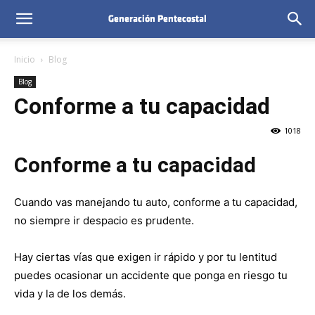
Inicio
Blog
Blog
Conforme a tu capacidad
1018
Conforme a tu capacidad
Cuando vas manejando tu auto, conforme a tu capacidad,
no siempre ir despacio es prudente.
Hay ciertas vías que exigen ir rápido y por tu lentitud
puedes ocasionar un accidente que ponga en riesgo tu
vida y la de los demás.