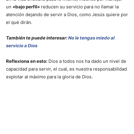
un
«bajo perfil»
reducen su servicio para no llamar la
atención dejando de servir a Dios, como Jesús quiere por
el qué dirán.
También te puede interesar:
No le tengas miedo al
servicio a Dios
Reflexiona en esto:
Dios a todos nos ha dado un nivel de
capacidad para servir, el cual, es nuestra responsabilidad
explotar al máximo para la gloria de Dios.