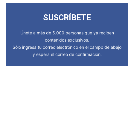
SUSCRÍBETE
Únete a más de 5.000 personas que ya reciben
contenidos exclusivos.
Sólo ingresa tu correo electrónico en el campo de abajo
y espera el correo de confirmación.