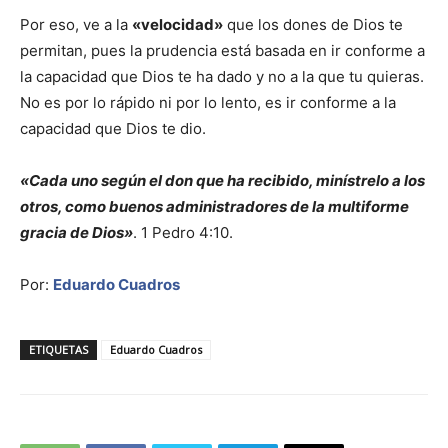
Por eso, ve a la
«velocidad»
que los dones de Dios te
permitan, pues la prudencia está basada en ir conforme a
la capacidad que Dios te ha dado y no a la que tu quieras.
No es por lo rápido ni por lo lento, es ir conforme a la
capacidad que Dios te dio.
«Cada uno según el don que ha recibido, minístrelo a los
otros, como buenos administradores de la multiforme
gracia de Dios»
. 1 Pedro 4:10.
Por:
Eduardo Cuadros
ETIQUETAS
Eduardo Cuadros