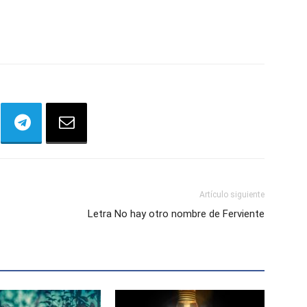
Artículo siguiente
Letra No hay otro nombre de Ferviente