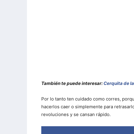
También te puede interesar:
Cerquita de l
Por lo tanto ten cuidado como corres, porq
hacerlos caer o simplemente para retrasarl
revoluciones y se cansan rápido.