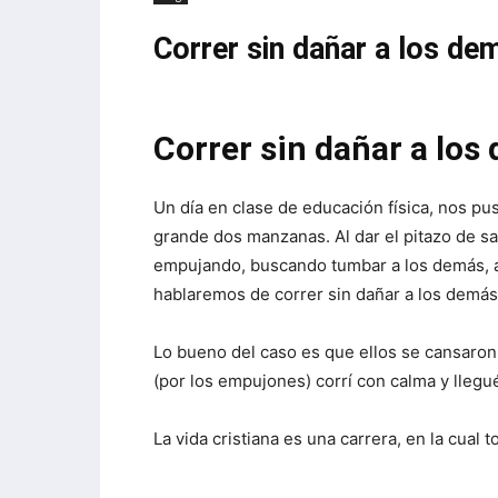
Correr sin dañar a los de
Correr sin dañar a los
Un día en clase de educación física, nos pu
grande dos manzanas. Al dar el pitazo de s
empujando, buscando tumbar a los demás, a
hablaremos de correr sin dañar a los demás
Lo bueno del caso es que ellos se cansaron
(por los empujones) corrí con calma y llegu
La vida cristiana es una carrera, en la cual 