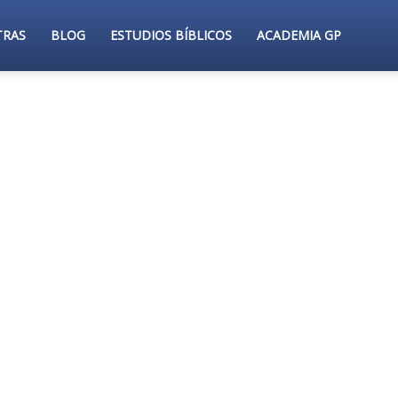
TRAS
BLOG
ESTUDIOS BÍBLICOS
ACADEMIA GP