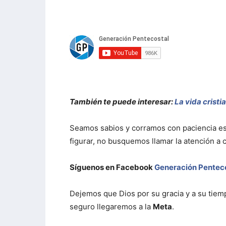
También te puede interesar:
La vida cristi
Seamos sabios y corramos con paciencia es
figurar, no busquemos llamar la atención a
Síguenos en Facebook
Generación Pentec
Dejemos que Dios por su gracia y a su tiem
seguro llegaremos a la
Meta
.