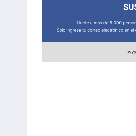
SU
Únete a más de 5.000 persona
Sólo ingresa tu correo electrónico en e
[wys