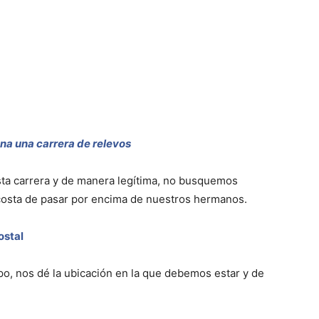
ana una carrera de relevos
ta carrera y de manera legítima, no busquemos
 costa de pasar por encima de nuestros hermanos.
ostal
po, nos dé la ubicación en la que debemos estar y de