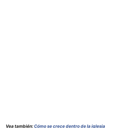
Vea también:
Cómo se crece dentro de la iglesia