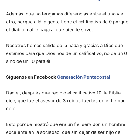
Además, que no tengamos diferencias entre el uno y el
otro, porque allá la gente tiene el calificativo de 0 porque
el diablo mal le paga al que bien le sirve.
Nosotros hemos salido de la nada y gracias a Dios que
estamos para que Dios nos dé un calificativo, no de un 0
sino de un 10 para él.
Síguenos en Facebook
Generación Pentecostal
Daniel, después que recibió el calificativo 10, la Biblia
dice, que fue el asesor de 3 reinos fuertes en el tiempo
de él.
Esto porque mostró que era un fiel servidor, un hombre
excelente en la sociedad, que sin dejar de ser hijo de