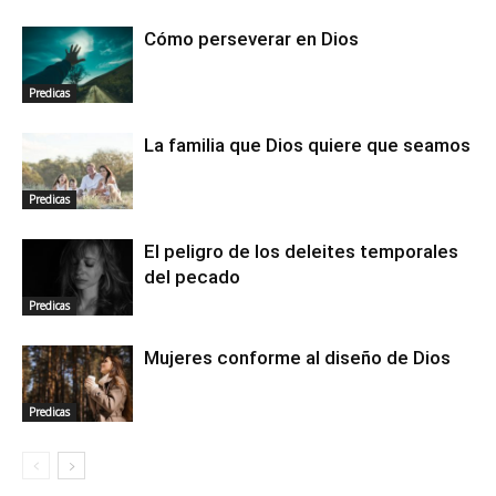
Cómo perseverar en Dios
Predicas
La familia que Dios quiere que seamos
Predicas
El peligro de los deleites temporales
del pecado
Predicas
Mujeres conforme al diseño de Dios
Predicas