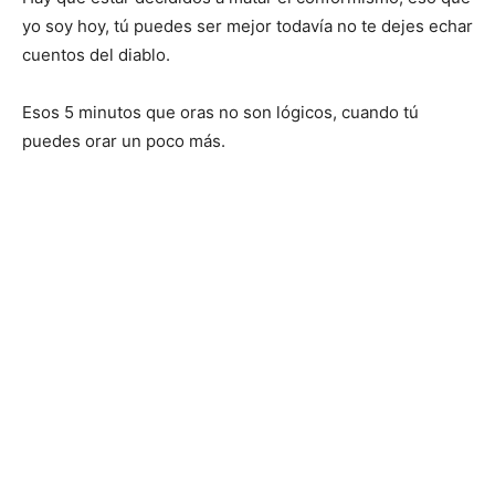
yo soy hoy, tú puedes ser mejor todavía no te dejes echar
cuentos del diablo.
Esos 5 minutos que oras no son lógicos, cuando tú
puedes orar un poco más.