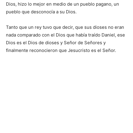
Dios, hizo lo mejor en medio de un pueblo pagano, un
pueblo que desconocía a su Dios.
Tanto que un rey tuvo que decir, que sus dioses no eran
nada comparado con el Dios que había traído Daniel, ese
Dios es el Dios de dioses y Señor de Señores y
finalmente reconocieron que Jesucristo es el Señor.