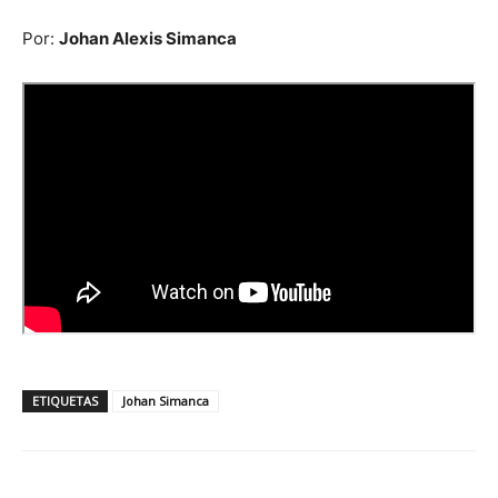
Por:
Johan Alexis Simanca
ETIQUETAS
Johan Simanca