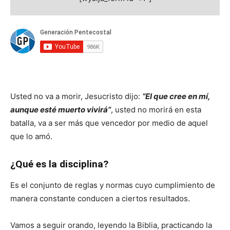
Usted no va a morir, Jesucristo dijo:
“El que cree en mí,
aunque esté muerto vivirá”
, usted no morirá en esta
batalla, va a ser más que vencedor por medio de aquel
que lo amó.
¿Qué es la disciplina?
Es el conjunto de reglas y normas cuyo cumplimiento de
manera constante conducen a ciertos resultados.
Vamos a seguir orando, leyendo la Biblia, practicando la