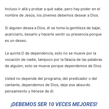
Incluso ir allá y probar a qué sabe, pero hay poder en el
nombre de Jesús, los jóvenes debemos desear a Dios.
Si alguien desea a Dios, él se toma la gentileza de bajar,
acariciarlo, besarlo y hacerle sentir su presencia porque
es un deseo.
La quinta D de dependencia, esto no se mueve por la
vocación de nadie, tampoco por la falacia de las palabras
de alguien, esto se mueve porque dependemos de Dios.
Usted no depende del programa, del predicador o del
cantante, dependemos de Dios, deje ese absurdo
pensamiento y llénese de él.
¡DEBEMOS SER 10 VECES MEJORES!