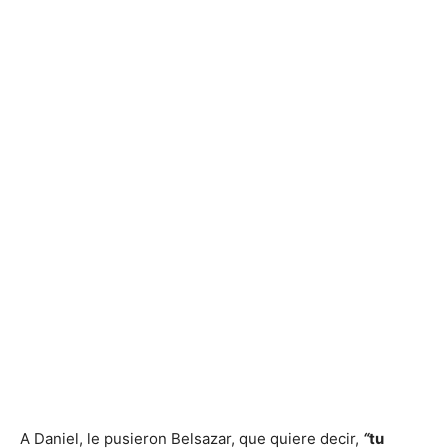
A Daniel, le pusieron Belsazar, que quiere decir,
“
tu