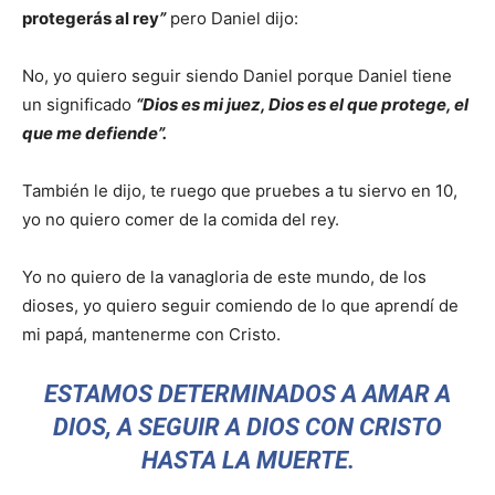
protegerás al rey
”
pero Daniel dijo:
No, yo quiero seguir siendo Daniel porque Daniel tiene
un significado
“Dios es mi juez, Dios es el que protege, el
que me defiende”.
También le dijo, te ruego que pruebes a tu siervo en 10,
yo no quiero comer de la comida del rey.
Yo no quiero de la vanagloria de este mundo, de los
dioses, yo quiero seguir comiendo de lo que aprendí de
mi papá, mantenerme con Cristo.
ESTAMOS DETERMINADOS A AMAR A
DIOS, A SEGUIR A DIOS CON CRISTO
HASTA LA MUERTE.