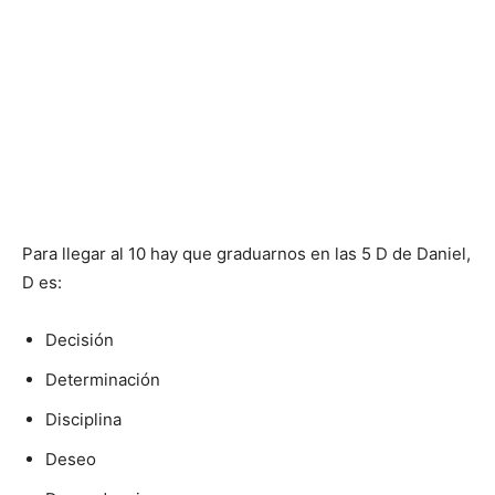
Para llegar al 10 hay que graduarnos en las 5 D de Daniel,
D es:
Decisión
Determinación
Disciplina
Deseo