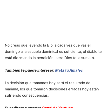
No creas que leyendo la Biblia cada vez que vas el
domingo a la escuela dominical es suficiente, el diablo te
está diezmando la bendición, pero Dios te la sumará.
También te puede interesar:
Mata tu Amalec
La decisión que tomamos hoy será el resultado del
mañana, los que tomaron decisiones erradas hoy están
sufriendo consecuencias.
Suscríbete a nuestro
Canal de Youtube