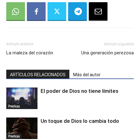
Artículo anterior
Artículo siguiente
La maleza del corazón
Una generación perezosa
ARTÍCULOS RELACIONADOS
Más del autor
El poder de Dios no tiene límites
Predicas
Un toque de Dios lo cambia todo
Predicas