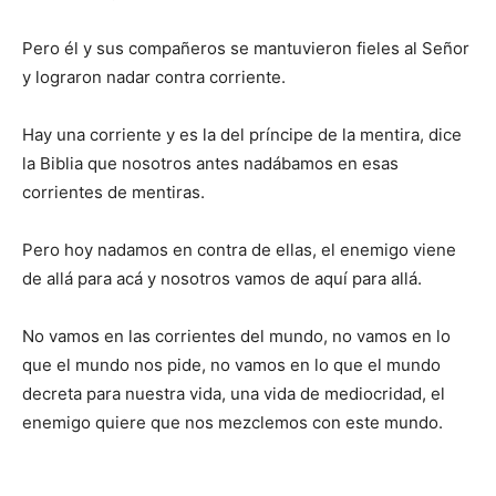
Pero él y sus compañeros se mantuvieron fieles al Señor
y lograron nadar contra corriente.
Hay una corriente y es la del príncipe de la mentira, dice
la Biblia que nosotros antes nadábamos en esas
corrientes de mentiras.
Pero hoy nadamos en contra de ellas, el enemigo viene
de allá para acá y nosotros vamos de aquí para allá.
No vamos en las corrientes del mundo, no vamos en lo
que el mundo nos pide, no vamos en lo que el mundo
decreta para nuestra vida, una vida de mediocridad, el
enemigo quiere que nos mezclemos con este mundo.