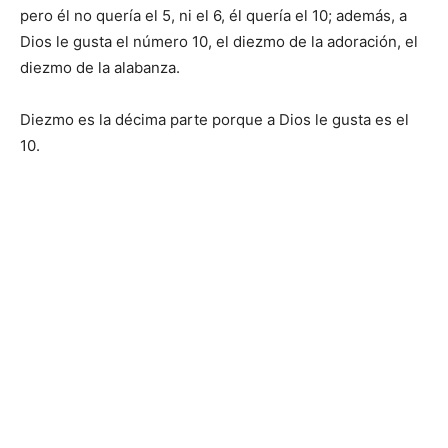
pero él no quería el 5, ni el 6, él quería el 10; además, a
Dios le gusta el número 10, el diezmo de la adoración, el
diezmo de la alabanza.
Diezmo es la décima parte porque a Dios le gusta es el
10.