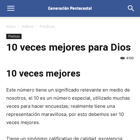
Inicio
Videos
Predicas
Predicas
10 veces mejores para Dios
4109
10 veces mejores
Este número tiene un significado relevante en medio de
nosotros, el 10 es un número especial, utilizado muchas
veces para hacer encuestas; realmente tiene una
representación maravillosa, por esto debemos ser 10
veces mejores.
Tiene un sinónimo calificativo de calidad, excelencia,