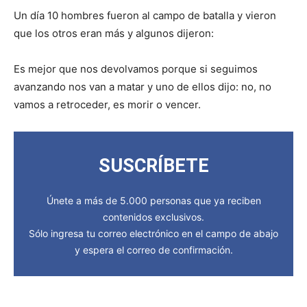
Un día 10 hombres fueron al campo de batalla y vieron
que los otros eran más y algunos dijeron:
Es mejor que nos devolvamos porque si seguimos
avanzando nos van a matar y uno de ellos dijo: no, no
vamos a retroceder, es morir o vencer.
SUSCRÍBETE
Únete a más de 5.000 personas que ya reciben
contenidos exclusivos.
Sólo ingresa tu correo electrónico en el campo de abajo
y espera el correo de confirmación.