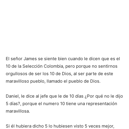
El señor James se siente bien cuando le dicen que es el
10 de la Selección Colombia, pero porque no sentirnos
orgullosos de ser los 10 de Dios, al ser parte de este
maravilloso pueblo, llamado el pueblo de Dios.
Daniel, le dice al jefe que le de 10 días ¿Por qué no le dijo
5 días?, porque el numero 10 tiene una representación
maravillosa.
Si él hubiera dicho 5 lo hubiesen visto 5 veces mejor,