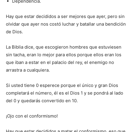
Dependencia.
Hay que estar decididos a ser mejores que ayer, pero sin
olvidar que ayer nos costó luchar y batallar una bendición
de Dios.
La Biblia dice, que escogieron hombres que estuviesen
sin tacha, eran lo mejor para ellos porque ellos eran los
que iban a estar en el palacio del rey, el enemigo no
arrastra a cualquiera.
Si usted tiene 0 esperece porque el único y gran Dios
completará el número, él es el Dios 1 y se pondrá al lado
del 0 y quedarás convertido en 10.
¡Ojo con el conformismo!
Hay que estar decididos a matar el conformismo, eso que