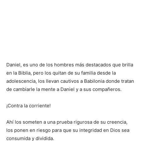
Daniel, es uno de los hombres más destacados que brilla
en la Biblia, pero los quitan de su familia desde la
adolescencia, los llevan cautivos a Babilonia donde tratan
de cambiarle la mente a Daniel y a sus compañeros.
¡Contra la corriente!
Ahí los someten a una prueba rigurosa de su creencia,
los ponen en riesgo para que su integridad en Dios sea
consumida y dividida.