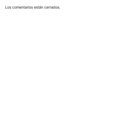
Los comentarios están cerrados.