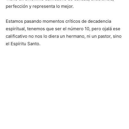
perfección y representa lo mejor.
Estamos pasando momentos críticos de decadencia
espiritual, tenemos que ser el número 10, pero ojalá ese
calificativo no nos lo diera un hermano, ni un pastor, sino
el Espíritu Santo.