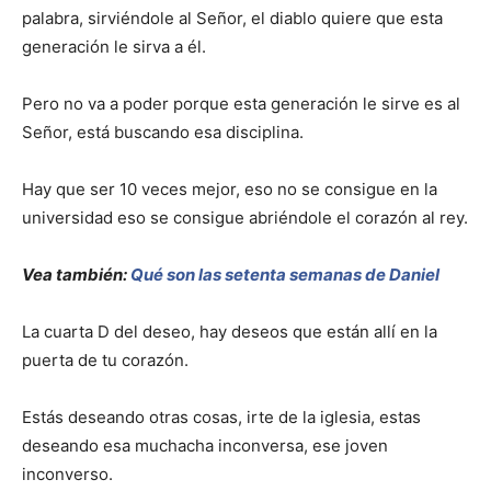
palabra, sirviéndole al Señor, el diablo quiere que esta
generación le sirva a él.
Pero no va a poder porque esta generación le sirve es al
Señor, está buscando esa disciplina.
Hay que ser 10 veces mejor, eso no se consigue en la
universidad eso se consigue abriéndole el corazón al rey.
Vea también:
Qué son las setenta semanas de Daniel
La cuarta D del deseo, hay deseos que están allí en la
puerta de tu corazón.
Estás deseando otras cosas, irte de la iglesia, estas
deseando esa muchacha inconversa, ese joven
inconverso.