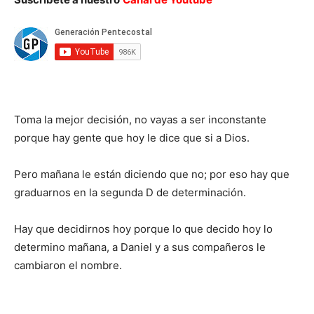
Toma la mejor decisión, no vayas a ser inconstante
porque hay gente que hoy le dice que si a Dios.
Pero mañana le están diciendo que no; por eso hay que
graduarnos en la segunda D de determinación.
Hay que decidirnos hoy porque lo que decido hoy lo
determino mañana, a Daniel y a sus compañeros le
cambiaron el nombre.