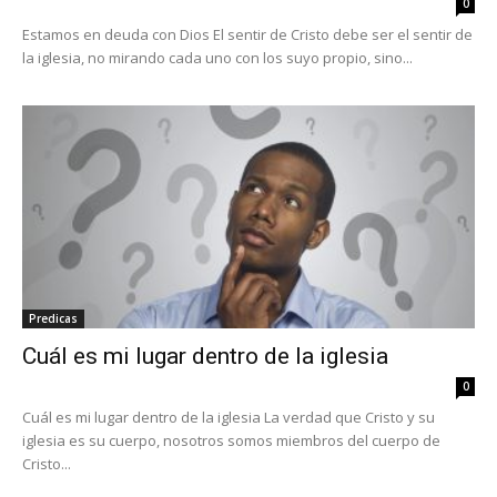
0
Estamos en deuda con Dios El sentir de Cristo debe ser el sentir de
la iglesia, no mirando cada uno con los suyo propio, sino...
Predicas
Cuál es mi lugar dentro de la iglesia
0
Cuál es mi lugar dentro de la iglesia La verdad que Cristo y su
iglesia es su cuerpo, nosotros somos miembros del cuerpo de
Cristo...