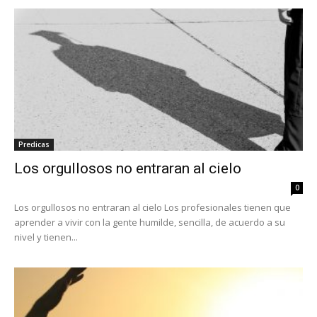
Predicas
Los orgullosos no entraran al cielo
0
Los orgullosos no entraran al cielo Los profesionales tienen que
aprender a vivir con la gente humilde, sencilla, de acuerdo a su
nivel y tienen...