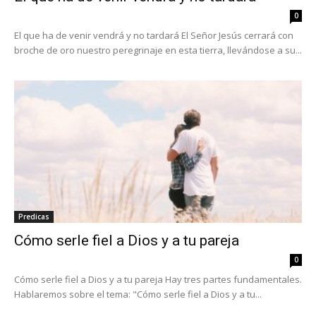
0
El que ha de venir vendrá y no tardará El Señor Jesús cerrará con
broche de oro nuestro peregrinaje en esta tierra, llevándose a su...
Predicas
Cómo serle fiel a Dios y a tu pareja
0
Cómo serle fiel a Dios y a tu pareja Hay tres partes fundamentales.
Hablaremos sobre el tema: "Cómo serle fiel a Dios y a tu...