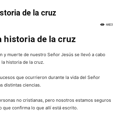
storia de la cruz
4403
 historia de la cruz
xión y muerte de nuestro Señor Jesús se llevó a cabo
la historia de la cruz.
sucesos que ocurrieron durante la vida del Señor
 distintas ciencias.
rsonas no cristianas, pero nosotros estamos seguros
o que confirma lo que allí está escrito.