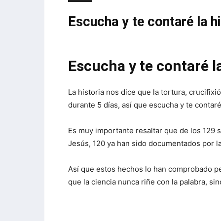
Escucha y te contaré la hi
Escucha y te contaré la
La historia nos dice que la tortura, crucifi
durante 5 días, así que escucha y te contaré 
Es muy importante resaltar que de los 129 
Jesús, 120 ya han sido documentados por las
Así que estos hechos lo han comprobado pe
que la ciencia nunca riñe con la palabra, sin