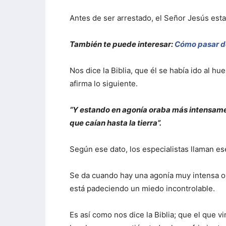
Antes de ser arrestado, el Señor Jesús est
También te puede interesar:
Cómo pasar d
Nos dice la Biblia, que él se había ido al 
afirma lo siguiente.
“Y estando en agonía oraba más intensame
que caían hasta la tierra”.
Según ese dato, los especialistas llaman 
Se da cuando hay una agonía muy intensa o
está padeciendo un miedo incontrolable.
Es así como nos dice la Biblia; que el que vi