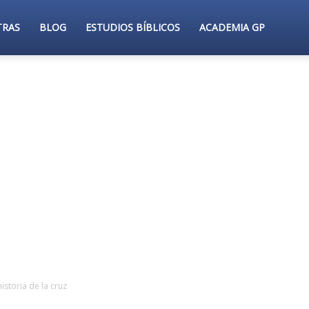
TRAS
BLOG
ESTUDIOS BÍBLICOS
ACADEMIA GP
istoria de la cruz