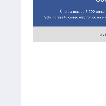
Únete a más de 5.000 persona
Sólo ingresa tu correo electrónico en e
[wys