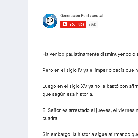
Ha venido paulatinamente disminuyendo o s
Pero en el siglo IV ya el imperio decía que n
Luego en el siglo XV ya no le bastó con afir
que según esa historia.
El Señor es arrestado el jueves, el viernes
cuadra.
Sin embargo, la historia sigue afirmando qu