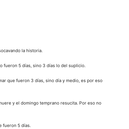
ocavando la historia.
o fueron 5 días, sino 3 días lo del suplicio.
mar que fueron 3 días, sino día y medio, es por eso
 muere y el domingo temprano resucita. Por eso no
e fueron 5 días.