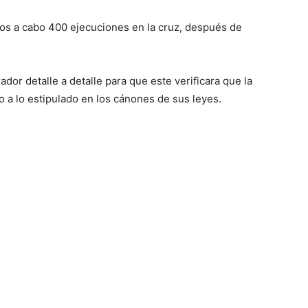
dos a cabo 400 ejecuciones en la cruz, después de
dor detalle a detalle para que este verificara que la
 a lo estipulado en los cánones de sus leyes.