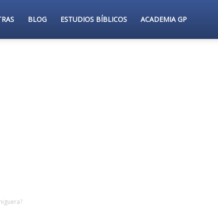
TRAS
BLOG
ESTUDIOS BÍBLICOS
ACADEMIA GP
 higuera?