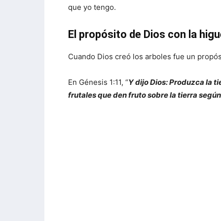
que yo tengo.
El propósito de Dios con la hig
Cuando Dios creó los arboles fue un propós
En Génesis 1:11, “
Y dijo Dios: Produzca la t
frutales que den fruto sobre la tierra según 