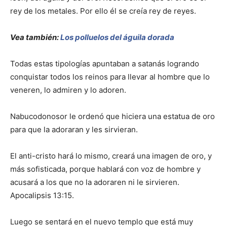
rey de los metales. Por ello él se creía rey de reyes.
Vea también:
Los polluelos del águila dorada
Todas estas tipologías apuntaban a satanás logrando
conquistar todos los reinos para llevar al hombre que lo
veneren, lo admiren y lo adoren.
Nabucodonosor le ordenó que hiciera una estatua de oro
para que la adoraran y les sirvieran.
El anti-cristo hará lo mismo, creará una imagen de oro, y
más sofisticada, porque hablará con voz de hombre y
acusará a los que no la adoraren ni le sirvieren.
Apocalipsis 13:15.
Luego se sentará en el nuevo templo que está muy