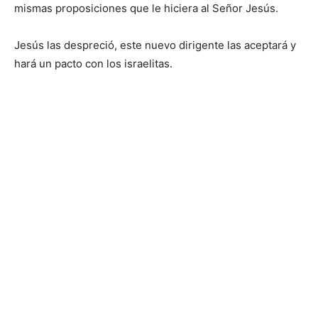
mismas proposiciones que le hiciera al Señor Jesús.
Jesús las despreció, este nuevo dirigente las aceptará y
hará un pacto con los israelitas.