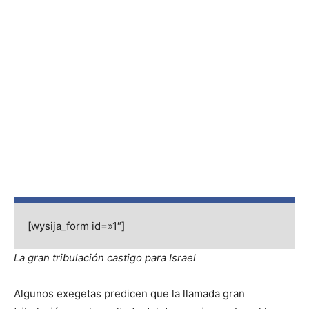
[wysija_form id=»1″]
La gran tribulación castigo para Israel
Algunos exegetas predicen que la llamada gran