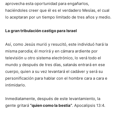
aprovecha esta oportunidad para engañarlos,
haciéndoles creer que él es el verdadero Mesías, el cual
lo aceptaran por un tiempo limitado de tres años y medio.
La gran tribulación castigo para Israel
Así, como Jesús murió y resucitó, este individuó hará la
misma parodia; él morirá y en cámara ardiente por
televisión u otro sistema electrónico, lo verá todo el
mundo y después de tres días, satanás entrará en ese
cuerpo, quien a su vez levantará el cadáver y será su
personificación para hablar con el hombre cara a cara e
intimidarlo.
Inmediatamente, después de este levantamiento, la
gente gritará
“quien como la bestia”
. Apocalipsis 13:4.