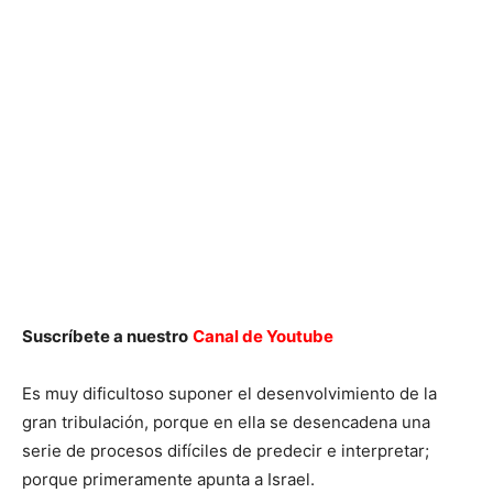
Suscríbete a nuestro
Canal de Youtube
Es muy dificultoso suponer el desenvolvimiento de la
gran tribulación, porque en ella se desencadena una
serie de procesos difíciles de predecir e interpretar;
porque primeramente apunta a Israel.