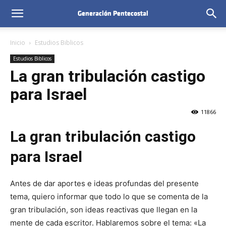
Inicio
Estudios Biblicos
Estudios Biblicos
La gran tribulación castigo
para Israel
11866
La gran tribulación castigo
para Israel
Antes de dar aportes e ideas profundas del presente
tema, quiero informar que todo lo que se comenta de la
gran tribulación, son ideas reactivas que llegan en la
mente de cada escritor. Hablaremos sobre el tema: «La