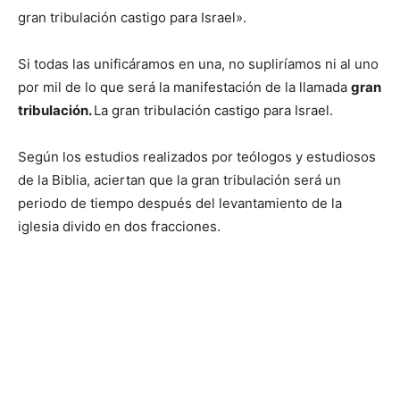
gran tribulación castigo para Israel».
Si todas las unificáramos en una, no supliríamos ni al uno
por mil de lo que será la manifestación de la llamada
gran
tribulación.
La gran tribulación castigo para Israel.
Según los estudios realizados por teólogos y estudiosos
de la Biblia, aciertan que la gran tribulación será un
periodo de tiempo después del levantamiento de la
iglesia divido en dos fracciones.