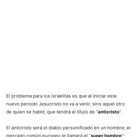
El problema para los israelitas es que al iniciar este
nuevo periodo Jesucristo no va a venir, sino aquel otro
de quien se habló, que tendrá el título de “
anticristo
”.
El anticristo será el diablo personificado en un hombre; el
mercado común europeo le llamará el “
super hombre
”;