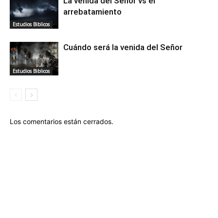
La venida del Señor vs el
arrebatamiento
Estudios Biblicos
Cuándo será la venida del Señor
Estudios Biblicos
Los comentarios están cerrados.