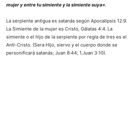
mujer y entre tu simiente y la simiente suya»
.
La serpiente antigua es satanás según Apocalipsis 12:9.
La Simiente de la mujer es Cristo, Gálatas 4:4. La
simiente o el hijo de la serpiente por regla de tres es el
Anti-Cristo. (Sera Hijo, siervo y el cuerpo donde se
personificará satanás; Juan 8:44; 1.Juan 3:10).