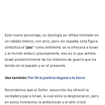
Este nuevo personaje, su tipología se refleja montado en
un caballo blanco, con arco, pero sin espada; esta figura
simboliza la
“paz”
como emblema: se la ofrecerá a Israel
y al mundo entero; precisamente, eso es lo que anhela
Israel posteriormente de los milenios de guerra que ha
tenido en el pasado y en el presente.
Vea también:
Por fin la justicia llegará a la tierra
Recordemos que el Señor Jesucristo les ofreció la
verdadera paz a Israel, la cual ellos la despreciaron, pero
en estos momentos la ambicionan y el anti-cristo