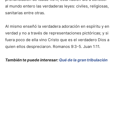
al mundo entero las verdaderas leyes: civiles, religiosas,
sanitarias entre otras.
Al mismo enseñó la verdadera adoración en espíritu y en
verdad y no a través de representaciones pictóricas; y si
fuera poco de ella vino Cristo que es el verdadero Dios a
quien ellos despreciaron. Romanos 9:3-5. Juan 1:11.
También te puede interesar:
Qué de la gran tribulación