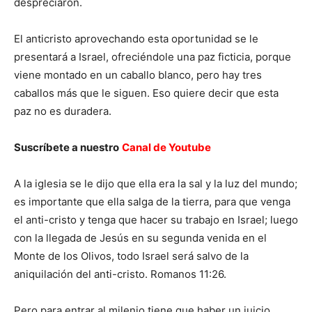
despreciaron.
El anticristo aprovechando esta oportunidad se le
presentará a Israel, ofreciéndole una paz ficticia, porque
viene montado en un caballo blanco, pero hay tres
caballos más que le siguen. Eso quiere decir que esta
paz no es duradera.
Suscríbete a nuestro
Canal de Youtube
A la iglesia se le dijo que ella era la sal y la luz del mundo;
es importante que ella salga de la tierra, para que venga
el anti-cristo y tenga que hacer su trabajo en Israel; luego
con la llegada de Jesús en su segunda venida en el
Monte de los Olivos, todo Israel será salvo de la
aniquilación del anti-cristo. Romanos 11:26.
Pero para entrar al milenio tiene que haber un juicio,