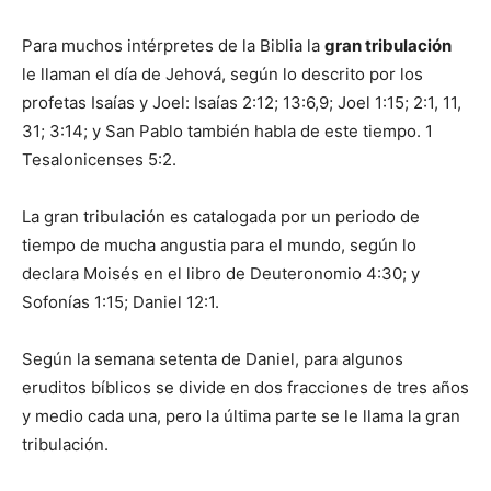
Para muchos intérpretes de la Biblia la
gran tribulación
le llaman el día de Jehová, según lo descrito por los
profetas Isaías y Joel: Isaías 2:12; 13:6,9; Joel 1:15; 2:1, 11,
31; 3:14; y San Pablo también habla de este tiempo. 1
Tesalonicenses 5:2.
La gran tribulación es catalogada por un periodo de
tiempo de mucha angustia para el mundo, según lo
declara Moisés en el libro de Deuteronomio 4:30; y
Sofonías 1:15; Daniel 12:1.
Según la semana setenta de Daniel, para algunos
eruditos bíblicos se divide en dos fracciones de tres años
y medio cada una, pero la última parte se le llama la gran
tribulación.