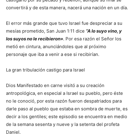
convertirá y de esta manera, nacerá una nación en un día.
El error más grande que tuvo Israel fue despreciar a su
mesías prometido, San Juan 1:11 dice
“A lo suyo vino, y
los suyos no le recibieron»
. Por esa razón el Señor los
metió en cintura, anunciándoles que al próximo
personaje que iba a venir a ese si recibirían.
La gran tribulación castigo para Israel
Dios Manifestado en carne visitó a su creación
antropológica, en especial a Israel su pueblo, pero éste
no le conoció, por esta razón fueron despatriados para
darle paso al pueblo que estaba en sombra de muerte, es
decir a los gentiles; este episodio se encuentra en medio
de la semana sesenta y nueve y la setenta del profeta
Daniel.