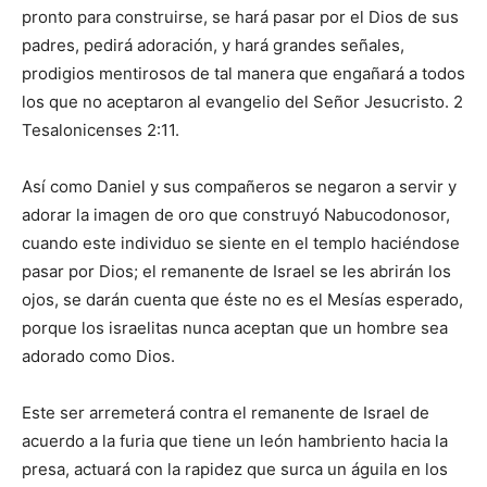
pronto para construirse, se hará pasar por el Dios de sus
padres, pedirá adoración, y hará grandes señales,
prodigios mentirosos de tal manera que engañará a todos
los que no aceptaron al evangelio del Señor Jesucristo. 2
Tesalonicenses 2:11.
Así como Daniel y sus compañeros se negaron a servir y
adorar la imagen de oro que construyó Nabucodonosor,
cuando este individuo se siente en el templo haciéndose
pasar por Dios; el remanente de Israel se les abrirán los
ojos, se darán cuenta que éste no es el Mesías esperado,
porque los israelitas nunca aceptan que un hombre sea
adorado como Dios.
Este ser arremeterá contra el remanente de Israel de
acuerdo a la furia que tiene un león hambriento hacia la
presa, actuará con la rapidez que surca un águila en los