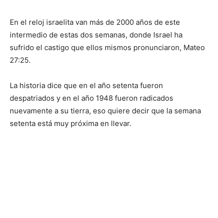
En el reloj israelita van más de 2000 años de este
intermedio de estas dos semanas, donde Israel ha
sufrido el castigo que ellos mismos pronunciaron, Mateo
27:25.
La historia dice que en el año setenta fueron
despatriados y en el año 1948 fueron radicados
nuevamente a su tierra, eso quiere decir que la semana
setenta está muy próxima en llevar.