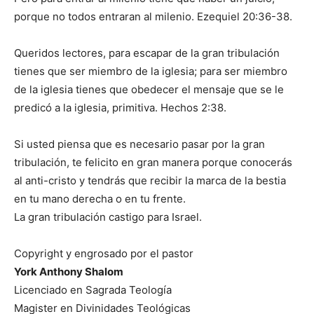
porque no todos entraran al milenio. Ezequiel 20:36-38.
Queridos lectores, para escapar de la gran tribulación
tienes que ser miembro de la iglesia; para ser miembro
de la iglesia tienes que obedecer el mensaje que se le
predicó a la iglesia, primitiva. Hechos 2:38.
Si usted piensa que es necesario pasar por la gran
tribulación, te felicito en gran manera porque conocerás
al anti-cristo y tendrás que recibir la marca de la bestia
en tu mano derecha o en tu frente.
La gran tribulación castigo para Israel.
Copyright y engrosado por el pastor
York Anthony Shalom
Licenciado en Sagrada Teología
Magister en Divinidades Teológicas