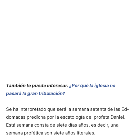
También te puede interesar:
¿Por qué la iglesia no
pasará la gran tribulación?
Se ha interpretado que será la semana setenta de las Ed-
domadas predicha por la escatología del profeta Daniel.
Está semana consta de siete días años, es decir, una
semana profética son siete años literales.