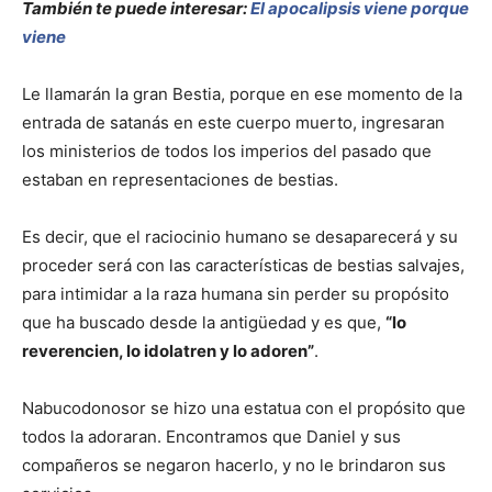
También te puede interesar:
El apocalipsis viene porque
viene
Le llamarán la gran Bestia, porque en ese momento de la
entrada de satanás en este cuerpo muerto, ingresaran
los ministerios de todos los imperios del pasado que
estaban en representaciones de bestias.
Es decir, que el raciocinio humano se desaparecerá y su
proceder será con las características de bestias salvajes,
para intimidar a la raza humana sin perder su propósito
que ha buscado desde la antigüedad y es que,
“lo
reverencien, lo idolatren y lo adoren”
.
Nabucodonosor se hizo una estatua con el propósito que
todos la adoraran. Encontramos que Daniel y sus
compañeros se negaron hacerlo, y no le brindaron sus