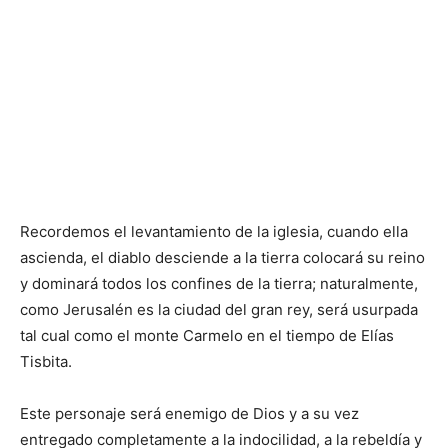
Recordemos el levantamiento de la iglesia, cuando ella
ascienda, el diablo desciende a la tierra colocará su reino
y dominará todos los confines de la tierra; naturalmente,
como Jerusalén es la ciudad del gran rey, será usurpada
tal cual como el monte Carmelo en el tiempo de Elías
Tisbita.
Este personaje será enemigo de Dios y a su vez
entregado completamente a la indocilidad, a la rebeldía y