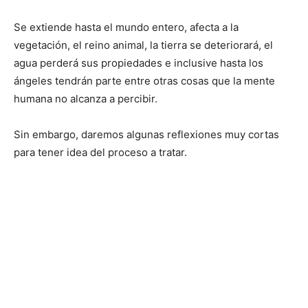
Se extiende hasta el mundo entero, afecta a la
vegetación, el reino animal, la tierra se deteriorará, el
agua perderá sus propiedades e inclusive hasta los
ángeles tendrán parte entre otras cosas que la mente
humana no alcanza a percibir.
Sin embargo, daremos algunas reflexiones muy cortas
para tener idea del proceso a tratar.