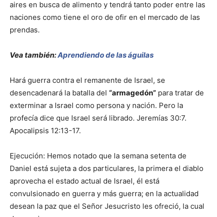
aires en busca de alimento y tendrá tanto poder entre las
naciones como tiene el oro de ofir en el mercado de las
prendas.
Vea también:
Aprendiendo de las águilas
Hará guerra contra el remanente de Israel, se
desencadenará la batalla del
“armagedón”
para tratar de
exterminar a Israel como persona y nación. Pero la
profecía dice que Israel será librado. Jeremías 30:7.
Apocalipsis 12:13-17.
Ejecución: Hemos notado que la semana setenta de
Daniel está sujeta a dos particulares, la primera el diablo
aprovecha el estado actual de Israel, él está
convulsionado en guerra y más guerra; en la actualidad
desean la paz que el Señor Jesucristo les ofreció, la cual