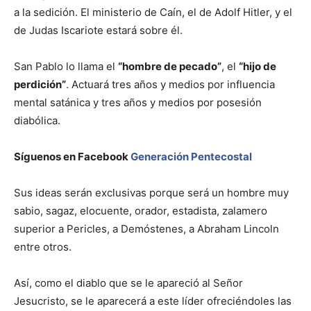
a la sedición. El ministerio de Caín, el de Adolf Hitler, y el
de Judas Iscariote estará sobre él.
San Pablo lo llama el
“hombre de pecado”
, el
“hijo de
perdición”
. Actuará tres años y medios por influencia
mental satánica y tres años y medios por posesión
diabólica.
Síguenos en Facebook
Generación Pentecostal
Sus ideas serán exclusivas porque será un hombre muy
sabio, sagaz, elocuente, orador, estadista, zalamero
superior a Pericles, a Demóstenes, a Abraham Lincoln
entre otros.
Así, como el diablo que se le apareció al Señor
Jesucristo, se le aparecerá a este líder ofreciéndoles las