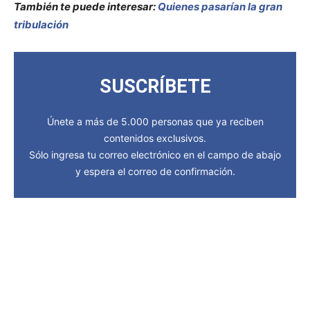
También te puede interesar:
Quienes pasarían la gran
tribulación
SUSCRÍBETE
Únete a más de 5.000 personas que ya reciben
contenidos exclusivos.
Sólo ingresa tu correo electrónico en el campo de abajo
y espera el correo de confirmación.