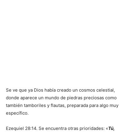
Se ve que ya Dios había creado un cosmos celestial,
donde aparece un mundo de piedras preciosas como
también tamboriles y flautas, preparada para algo muy
específico.
Ezequiel 28:14. Se encuentra otras prioridades: «
Tú,