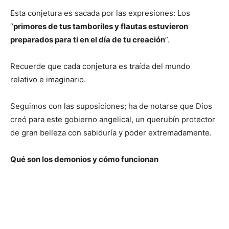
Esta conjetura es sacada por las expresiones: Los
“
primores de tus tamboriles y flautas estuvieron
preparados para ti en el día de tu creación
”.
Recuerde que cada conjetura es traída del mundo
relativo e imaginario.
Seguimos con las suposiciones; ha de notarse que Dios
creó para este gobierno angelical, un querubín protector
de gran belleza con sabiduría y poder extremadamente.
Qué son los demonios y cómo funcionan