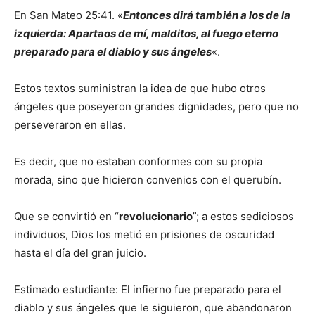
En San Mateo 25:41. «
Entonces dirá también a los de la
izquierda: Apartaos de mí, malditos, al fuego eterno
preparado para el diablo y sus ángeles
«.
Estos textos suministran la idea de que hubo otros
ángeles que poseyeron grandes dignidades, pero que no
perseveraron en ellas.
Es decir, que no estaban conformes con su propia
morada, sino que hicieron convenios con el querubín.
Que se convirtió en “
revolucionario
”; a estos sediciosos
individuos, Dios los metió en prisiones de oscuridad
hasta el día del gran juicio.
Estimado estudiante: El infierno fue preparado para el
diablo y sus ángeles que le siguieron, que abandonaron