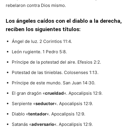
rebelaron contra Dios mismo.
Los ángeles caídos con el diablo a la derecha,
reciben los siguientes títulos:
Ángel de luz. 2 Corintios 11:4.
León rugiente. 1 Pedro 5:8.
Príncipe de la potestad del aire. Efesios 2:2.
Potestad de las tinieblas. Colosenses 1:13.
Príncipe de este mundo. San Juan 14:30.
El gran dragón «
crueldad
«. Apocalipsis 12:9.
Serpiente «
seductor
«. Apocalipsis 12:9.
Diablo «
tentador
«. Apocalipsis 12:9.
Satanás «
adversario
«. Apocalipsis 12:9.