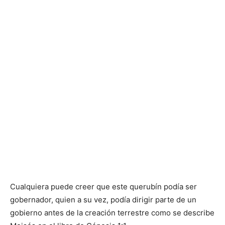
Cualquiera puede creer que este querubín podía ser
gobernador, quien a su vez, podía dirigir parte de un
gobierno antes de la creación terrestre como se describe