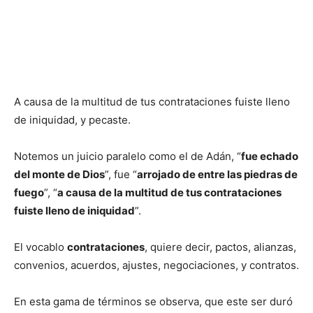
A causa de la multitud de tus contrataciones fuiste lleno
de iniquidad, y pecaste.
Notemos un juicio paralelo como el de Adán, “
fue echado
del monte de Dios
”, fue “
arrojado de entre las piedras de
fuego
”, “
a causa de la multitud de tus contrataciones
fuiste lleno de iniquidad
”.
El vocablo
contrataciones
, quiere decir, pactos, alianzas,
convenios, acuerdos, ajustes, negociaciones, y contratos.
En esta gama de términos se observa, que este ser duró