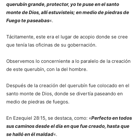
querubín grande, protector, yo te puse en el santo
monte de Dios, allí estuvisteis; en medio de piedras de
Fuego te paseabas
«.
Tácitamente, este era el lugar de acopio donde se cree
que tenía las oficinas de su gobernación.
Observemos lo concerniente a lo paralelo de la creación
de este querubín, con la del hombre.
Después de la creación del querubín fue colocado en el
santo monte de Dios, donde se divertía paseando en
medio de piedras de fuegos.
En Ezequiel 28:15, se destaca, como: «
Perfecto en todos
sus caminos desde el día en que fue creado, hasta que
se halló en él maldad
«.