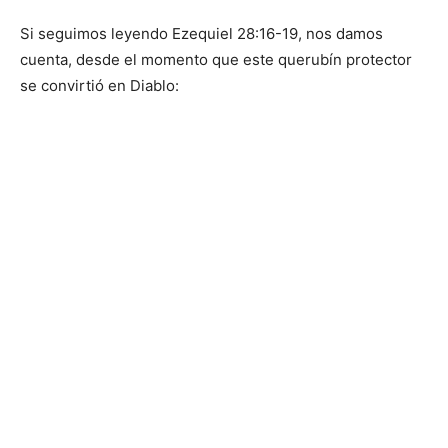
Si seguimos leyendo Ezequiel 28:16-19, nos damos
cuenta, desde el momento que este querubín protector
se convirtió en Diablo: