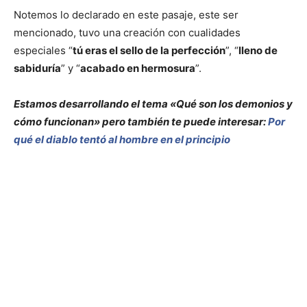
Notemos lo declarado en este pasaje, este ser
mencionado, tuvo una creación con cualidades
especiales “
tú eras el sello de la perfección
”, “
lleno de
sabiduría
” y “
acabado en hermosura
”.
Estamos desarrollando el tema «Qué son los demonios y
cómo funcionan» pero también te puede interesar:
Por
qué el diablo tentó al hombre en el principio