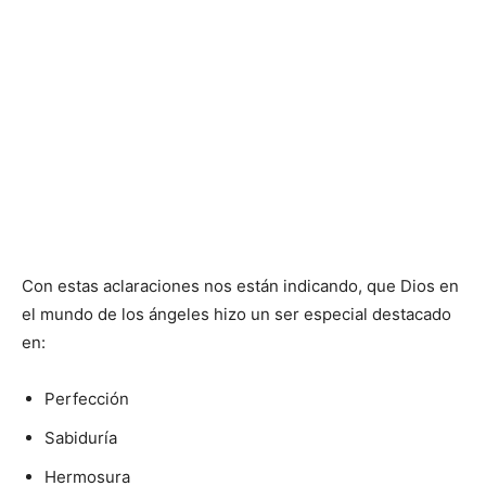
Con estas aclaraciones nos están indicando, que Dios en
el mundo de los ángeles hizo un ser especial destacado
en:
Perfección
Sabiduría
Hermosura