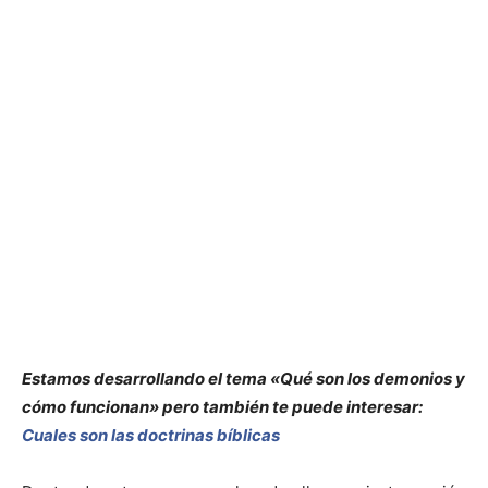
Estamos desarrollando el tema «Qué son los demonios y
cómo funcionan» pero también te puede interesar:
Cuales son las doctrinas bíblicas