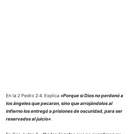
En la 2 Pedro 2:4. Explica
«Porque si Dios no perdonó a
los ángeles que pecaron, sino que arrojándolos al
infierno los entregó a prisiones de oscuridad, para ser
reservados al juicio»
.