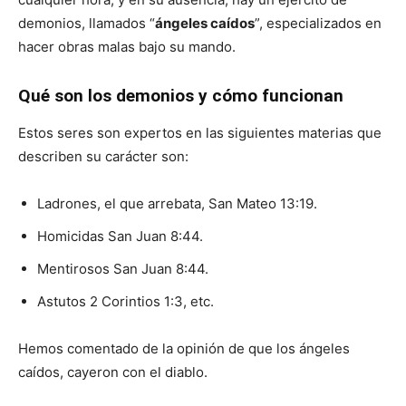
demonios, llamados “
ángeles caídos
”, especializados en
hacer obras malas bajo su mando.
Qué son los demonios y cómo funcionan
Estos seres son expertos en las siguientes materias que
describen su carácter son:
Ladrones, el que arrebata, San Mateo 13:19.
Homicidas San Juan 8:44.
Mentirosos San Juan 8:44.
Astutos 2 Corintios 1:3, etc.
Hemos comentado de la opinión de que los ángeles
caídos, cayeron con el diablo.