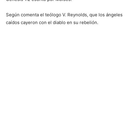
Según comenta el teólogo V. Reynolds, que los ángeles
caídos cayeron con el diablo en su rebelión.