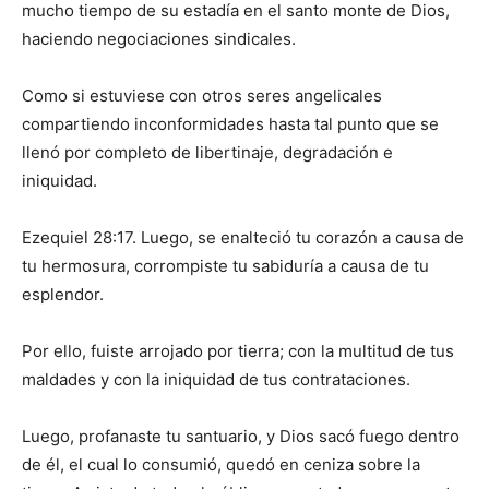
mucho tiempo de su estadía en el santo monte de Dios,
haciendo negociaciones sindicales.
Como si estuviese con otros seres angelicales
compartiendo inconformidades hasta tal punto que se
llenó por completo de libertinaje, degradación e
iniquidad.
Ezequiel 28:17. Luego, se enalteció tu corazón a causa de
tu hermosura, corrompiste tu sabiduría a causa de tu
esplendor.
Por ello, fuiste arrojado por tierra; con la multitud de tus
maldades y con la iniquidad de tus contrataciones.
Luego, profanaste tu santuario, y Dios sacó fuego dentro
de él, el cual lo consumió, quedó en ceniza sobre la