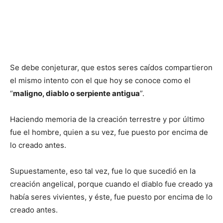
Se debe conjeturar, que estos seres caídos compartieron
el mismo intento con el que hoy se conoce como el
“
maligno, diablo o serpiente antigua
”.
Haciendo memoria de la creación terrestre y por último
fue el hombre, quien a su vez, fue puesto por encima de
lo creado antes.
Supuestamente, eso tal vez, fue lo que sucedió en la
creación angelical, porque cuando el diablo fue creado ya
había seres vivientes, y éste, fue puesto por encima de lo
creado antes.