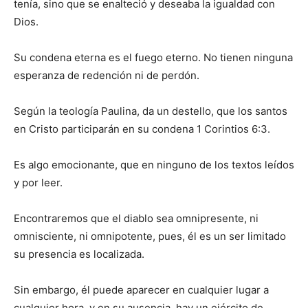
tenía, sino que se enalteció y deseaba la igualdad con
Dios.
Su condena eterna es el fuego eterno. No tienen ninguna
esperanza de redención ni de perdón.
Según la teología Paulina, da un destello, que los santos
en Cristo participarán en su condena 1 Corintios 6:3.
Es algo emocionante, que en ninguno de los textos leídos
y por leer.
Encontraremos que el diablo sea omnipresente, ni
omnisciente, ni omnipotente, pues, él es un ser limitado
su presencia es localizada.
Sin embargo, él puede aparecer en cualquier lugar a
cualquier hora, y en su ausencia, hay un ejército de