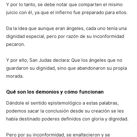
Y por lo tanto, se debe notar que comparten el mismo
juicio con él, ya que el infierno fue preparado para ellos.
Da la idea que aunque eran ángeles, cada uno tenía una
dignidad especial, pero por razón de su inconformidad
pecaron.
Y por ello, San Judas declara: Que los ángeles que no
guardaron su dignidad, sino que abandonaron su propia
morada.
Qué son los demonios y cómo funcionan
Dándole el sentido epistemológico a estas palabras,
podemos sacar la conclusión desde su creación se les
había destinado poderes definidos con gloria y dignidad.
Pero por su inconformidad, se enaltecieron y se