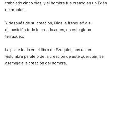
trabajado cinco días, y el hombre fue creado en un Edén
de árboles.
Y después de su creación, Dios le franqueó a su
disposición todo lo creado antes, en este globo
terráqueo.
La parte leída en el libro de Ezequiel, nos da un
vislumbre paralelo de la creación de este querubín, se
asemeja a la creación del hombre.