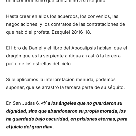
un inconformismo que contaminó a su séquito.
Hasta crear en ellos los acuerdos, los convenios, las
negociaciones, y los contratos de las contrataciones de
que habló el profeta. Ezequiel 28:16-18.
El libro de Daniel y el libro del Apocalipsis hablan, que el
dragón que es la serpiente antigua arrastró la tercera
parte de las estrellas del cielo.
Si le aplicamos la interpretación menuda, podemos
suponer, que se arrastró la tercera parte de su séquito.
En San Judas 6.
«Y a los ángeles que no guardaron su
dignidad, sino que abandonaron su propia morada, los
ha guardado bajo oscuridad, en prisiones eternas, para
el juicio del gran día»
.