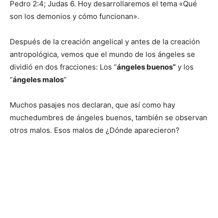
Pedro 2:4; Judas 6. Hoy desarrollaremos el tema «Qué
son los demonios y cómo funcionan».
Después de la creación angelical y antes de la creación
antropológica, vemos que el mundo de los ángeles se
dividió en dos fracciones: Los “
ángeles buenos”
y los
“
ángeles malos
”
Muchos pasajes nos declaran, que así como hay
muchedumbres de ángeles buenos, también se observan
otros malos. Esos malos de ¿Dónde aparecieron?