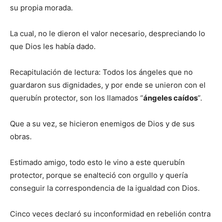
su propia morada.
La cual, no le dieron el valor necesario, despreciando lo
que Dios les había dado.
Recapitulación de lectura: Todos los ángeles que no
guardaron sus dignidades, y por ende se unieron con el
querubín protector, son los llamados “
ángeles caídos
”.
Que a su vez, se hicieron enemigos de Dios y de sus
obras.
Estimado amigo, todo esto le vino a este querubín
protector, porque se enalteció con orgullo y quería
conseguir la correspondencia de la igualdad con Dios.
Cinco veces declaró su inconformidad en rebelión contra