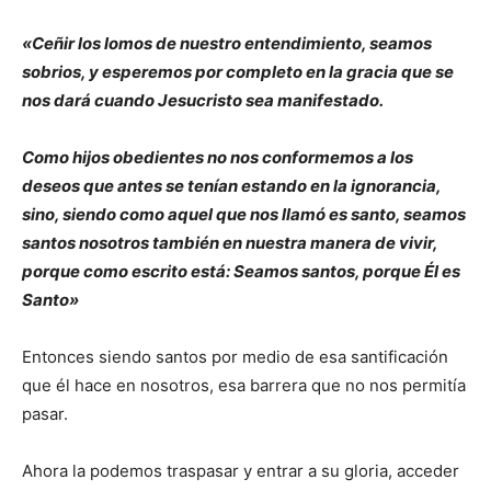
«Ceñir los lomos de nuestro entendimiento, seamos
sobrios, y esperemos por completo en la gracia que se
nos dará cuando Jesucristo sea manifestado.
Como hijos obedientes no nos conformemos a los
deseos que antes se tenían estando en la ignorancia,
sino, siendo como aquel que nos llamó es santo, seamos
santos nosotros también en nuestra manera de vivir,
porque como escrito está: Seamos santos, porque Él es
Santo»
Entonces siendo santos por medio de esa santificación
que él hace en nosotros, esa barrera que no nos permitía
pasar.
Ahora la podemos traspasar y entrar a su gloria, acceder