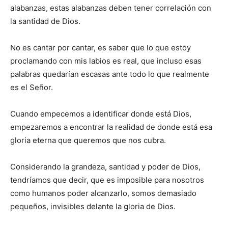
alabanzas, estas alabanzas deben tener correlación con
la santidad de Dios.
No es cantar por cantar, es saber que lo que estoy
proclamando con mis labios es real, que incluso esas
palabras quedarían escasas ante todo lo que realmente
es el Señor.
Cuando empecemos a identificar donde está Dios,
empezaremos a encontrar la realidad de donde está esa
gloria eterna que queremos que nos cubra.
Considerando la grandeza, santidad y poder de Dios,
tendríamos que decir, que es imposible para nosotros
como humanos poder alcanzarlo, somos demasiado
pequeños, invisibles delante la gloria de Dios.