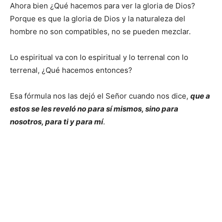
Ahora bien ¿Qué hacemos para ver la gloria de Dios?
Porque es que la gloria de Dios y la naturaleza del
hombre no son compatibles, no se pueden mezclar.
Lo espiritual va con lo espiritual y lo terrenal con lo
terrenal, ¿Qué hacemos entonces?
Esa fórmula nos las dejó el Señor cuando nos dice,
que a
estos se les reveló no para sí mismos, sino para
nosotros
, para ti y para mí
.