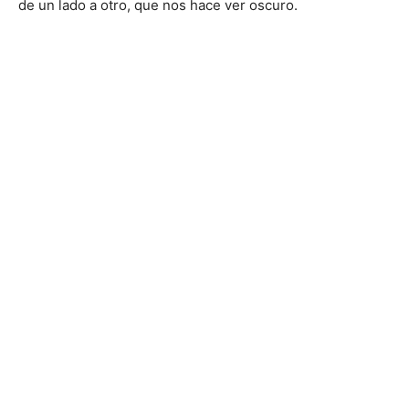
de un lado a otro, que nos hace ver oscuro.