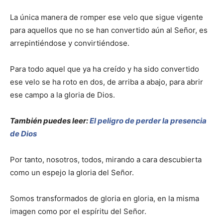
La única manera de romper ese velo que sigue vigente
para aquellos que no se han convertido aún al Señor, es
arrepintiéndose y convirtiéndose.
Para todo aquel que ya ha creído y ha sido convertido
ese velo se ha roto en dos, de arriba a abajo, para abrir
ese campo a la gloria de Dios.
También puedes leer:
El peligro de perder la presencia
de Dios
Por tanto, nosotros, todos, mirando a cara descubierta
como un espejo la gloria del Señor.
Somos transformados de gloria en gloria, en la misma
imagen como por el espíritu del Señor.