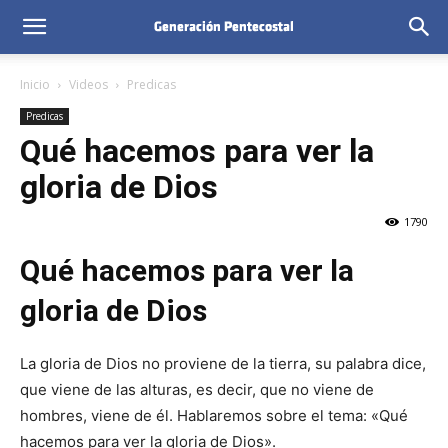
Inicio
Videos
Predicas
Predicas
Qué hacemos para ver la
gloria de Dios
1790
Qué hacemos para ver la
gloria de Dios
La gloria de Dios no proviene de la tierra, su palabra dice,
que viene de las alturas, es decir, que no viene de
hombres, viene de él. Hablaremos sobre el tema: «Qué
hacemos para ver la gloria de Dios».