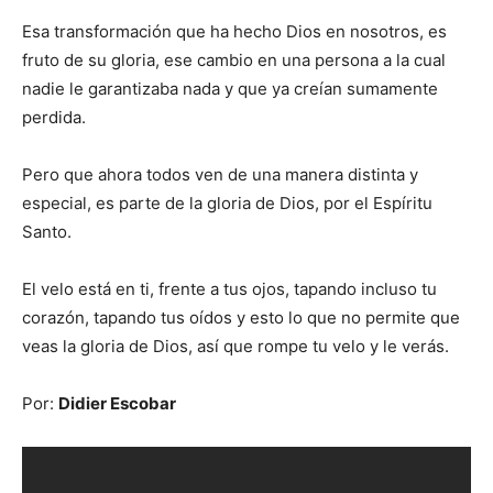
Esa transformación que ha hecho Dios en nosotros, es
fruto de su gloria, ese cambio en una persona a la cual
nadie le garantizaba nada y que ya creían sumamente
perdida.
Pero que ahora todos ven de una manera distinta y
especial, es parte de la gloria de Dios, por el Espíritu
Santo.
El velo está en ti, frente a tus ojos, tapando incluso tu
corazón, tapando tus oídos y esto lo que no permite que
veas la gloria de Dios, así que rompe tu velo y le verás.
Por:
Didier Escobar