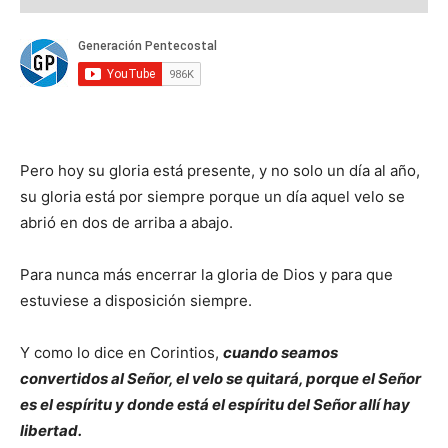
Pero hoy su gloria está presente, y no solo un día al año,
su gloria está por siempre porque un día aquel velo se
abrió en dos de arriba a abajo.
Para nunca más encerrar la gloria de Dios y para que
estuviese a disposición siempre.
Y como lo dice en Corintios,
cuando seamos
convertidos al Señor, el velo se quitará, porque el Señor
es el espíritu y donde está el espíritu del Señor allí hay
libertad.