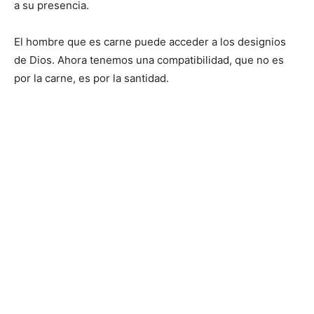
a su presencia.
El hombre que es carne puede acceder a los designios
de Dios. Ahora tenemos una compatibilidad, que no es
por la carne, es por la santidad.