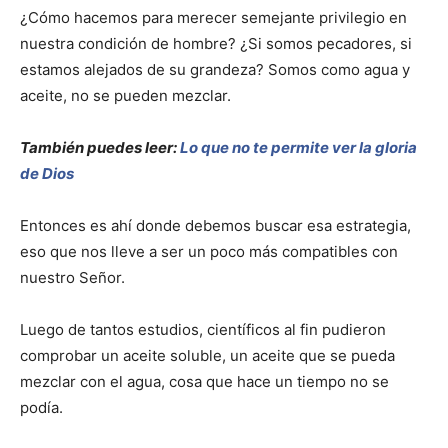
¿Cómo hacemos para merecer semejante privilegio en
nuestra condición de hombre? ¿Si somos pecadores, si
estamos alejados de su grandeza? Somos como agua y
aceite, no se pueden mezclar.
También puedes leer:
Lo que no te permite ver la gloria
de Dios
Entonces es ahí donde debemos buscar esa estrategia,
eso que nos lleve a ser un poco más compatibles con
nuestro Señor.
Luego de tantos estudios, científicos al fin pudieron
comprobar un aceite soluble, un aceite que se pueda
mezclar con el agua, cosa que hace un tiempo no se
podía.