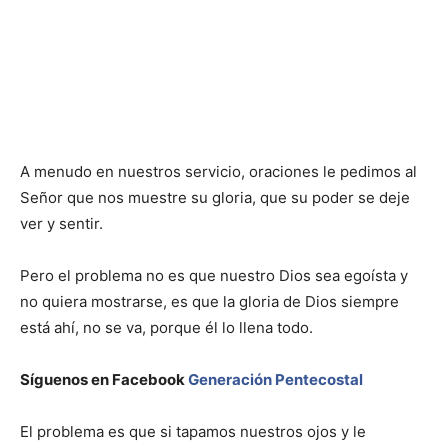
A menudo en nuestros servicio, oraciones le pedimos al
Señor que nos muestre su gloria, que su poder se deje
ver y sentir.
Pero el problema no es que nuestro Dios sea egoísta y
no quiera mostrarse, es que la gloria de Dios siempre
está ahí, no se va, porque él lo llena todo.
Síguenos en Facebook
Generación Pentecostal
El problema es que si tapamos nuestros ojos y le