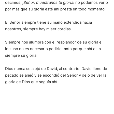
decimos;
¡Señor, muéstranos tu gloria!
no podemos verlo
por más que su gloria esté ahí presta en todo momento.
El Señor siempre tiene su mano extendida hacia
nosotros, siempre hay misericordias.
Siempre nos alumbra con el resplandor de su gloria e
incluso no es necesario pedirle tanto porque ahí está
siempre su gloria.
Dios nunca se alejó de David, al contrario, David lleno de
pecado se alejó y se escondió del Señor y dejó de ver la
gloria de Dios que seguía ahí.