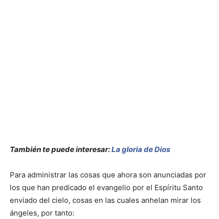
También te puede interesar:
La gloria de Dios
Para administrar las cosas que ahora son anunciadas por
los que han predicado el evangelio por el Espíritu Santo
enviado del cielo, cosas en las cuales anhelan mirar los
ángeles, por tanto: