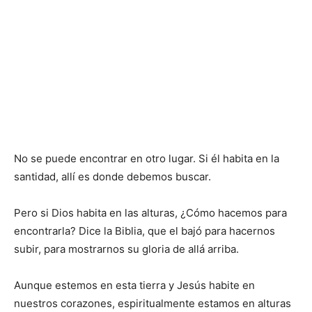
No se puede encontrar en otro lugar. Si él habita en la
santidad, allí es donde debemos buscar.
Pero si Dios habita en las alturas, ¿Cómo hacemos para
encontrarla? Dice la Biblia, que el bajó para hacernos
subir, para mostrarnos su gloria de allá arriba.
Aunque estemos en esta tierra y Jesús habite en
nuestros corazones, espiritualmente estamos en alturas