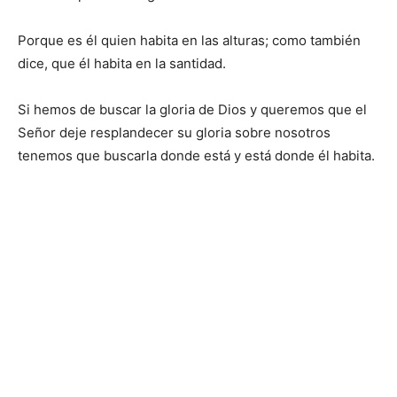
Porque es él quien habita en las alturas; como también
dice, que él habita en la santidad.
Si hemos de buscar la gloria de Dios y queremos que el
Señor deje resplandecer su gloria sobre nosotros
tenemos que buscarla donde está y está donde él habita.