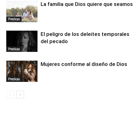
La familia que Dios quiere que seamos
Predicas
El peligro de los deleites temporales
del pecado
Predicas
Mujeres conforme al diseño de Dios
Predicas