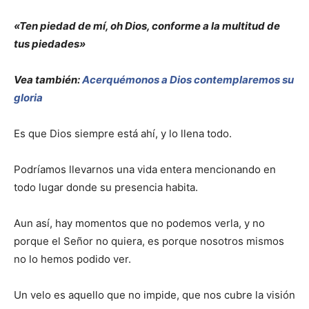
«Ten piedad de mí, oh Dios, conforme a la multitud de
tus piedades»
Vea también:
Acerquémonos a Dios contemplaremos su
gloria
Es que Dios siempre está ahí, y lo llena todo.
Podríamos llevarnos una vida entera mencionando en
todo lugar donde su presencia habita.
Aun así, hay momentos que no podemos verla, y no
porque el Señor no quiera, es porque nosotros mismos
no lo hemos podido ver.
Un velo es aquello que no impide, que nos cubre la visión