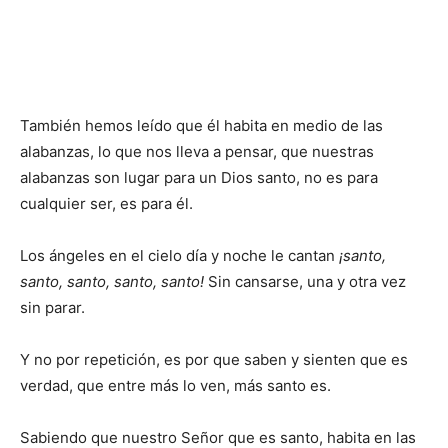
También hemos leído que él habita en medio de las
alabanzas, lo que nos lleva a pensar, que nuestras
alabanzas son lugar para un Dios santo, no es para
cualquier ser, es para él.
Los ángeles en el cielo día y noche le cantan
¡santo,
santo, santo, santo, santo!
Sin cansarse, una y otra vez
sin parar.
Y no por repetición, es por que saben y sienten que es
verdad, que entre más lo ven, más santo es.
Sabiendo que nuestro Señor que es santo, habita en las