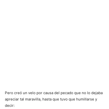
Pero creó un velo por causa del pecado que no lo dejaba
apreciar tal maravilla, hasta que tuvo que humillarse y
decir: