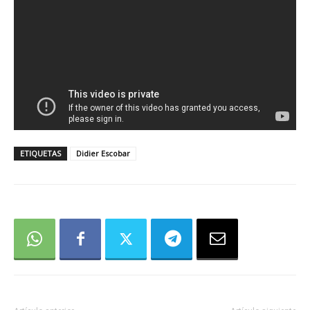
ETIQUETAS
Didier Escobar