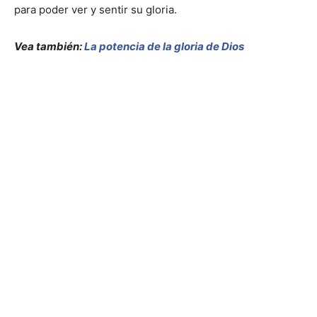
para poder ver y sentir su gloria.
Vea también:
La potencia de la gloria de Dios