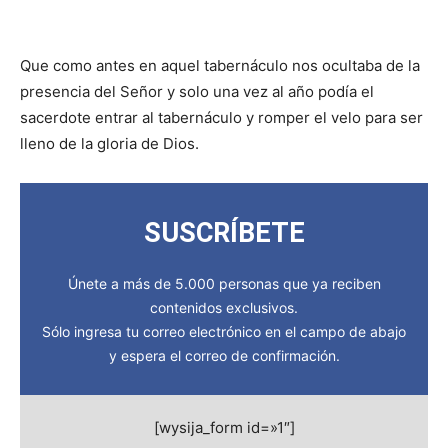
Que como antes en aquel tabernáculo nos ocultaba de la
presencia del Señor y solo una vez al año podía el
sacerdote entrar al tabernáculo y romper el velo para ser
lleno de la gloria de Dios.
SUSCRÍBETE
Únete a más de 5.000 personas que ya reciben
contenidos exclusivos.
Sólo ingresa tu correo electrónico en el campo de abajo
y espera el correo de confirmación.
[wysija_form id=»1″]