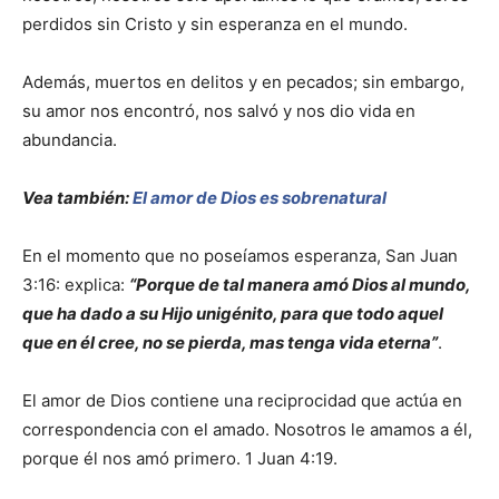
perdidos sin Cristo y sin esperanza en el mundo.
Además, muertos en delitos y en pecados; sin embargo,
su amor nos encontró, nos salvó y nos dio vida en
abundancia.
Vea también:
El amor de Dios es sobrenatural
En el momento que no poseíamos esperanza, San Juan
3:16: explica:
“Porque de tal manera amó Dios al mundo,
que ha dado a su Hijo unigénito, para que todo aquel
que en él cree, no se pierda, mas tenga vida eterna”
.
El amor de Dios contiene una reciprocidad que actúa en
correspondencia con el amado. Nosotros le amamos a él,
porque él nos amó primero. 1 Juan 4:19.