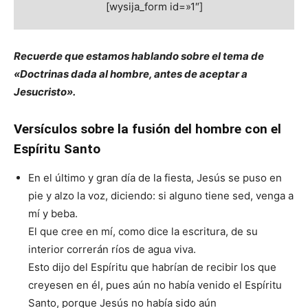
[wysija_form id=»1″]
Recuerde que estamos hablando sobre el tema de
«Doctrinas dada al hombre, antes de aceptar a
Jesucristo».
Versículos sobre la fusión del hombre con el
Espíritu Santo
En el último y gran día de la fiesta, Jesús se puso en
pie y alzo la voz, diciendo: si alguno tiene sed, venga a
mí y beba.
El que cree en mí, como dice la escritura, de su
interior correrán ríos de agua viva.
Esto dijo del Espíritu que habrían de recibir los que
creyesen en él, pues aún no había venido el Espíritu
Santo, porque Jesús no había sido aún