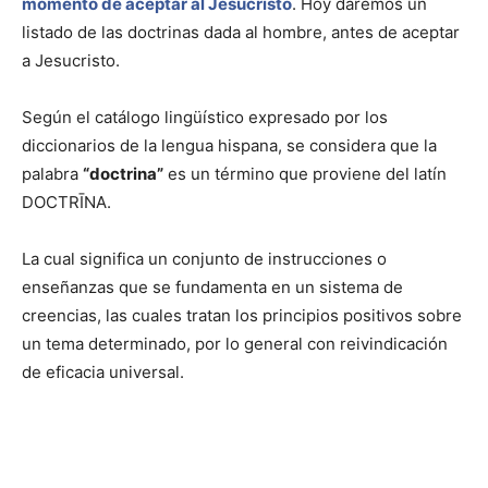
momento de aceptar al Jesucristo
. Hoy daremos un
listado de las doctrinas dada al hombre, antes de aceptar
a Jesucristo.
Según el catálogo lingüístico expresado por los
diccionarios de la lengua hispana, se considera que la
palabra
“doctrina”
es un término que proviene del latín
DOCTRĪNA.
La cual significa un conjunto de instrucciones o
enseñanzas que se fundamenta en un sistema de
creencias, las cuales tratan los principios positivos sobre
un tema determinado, por lo general con reivindicación
de eficacia universal.