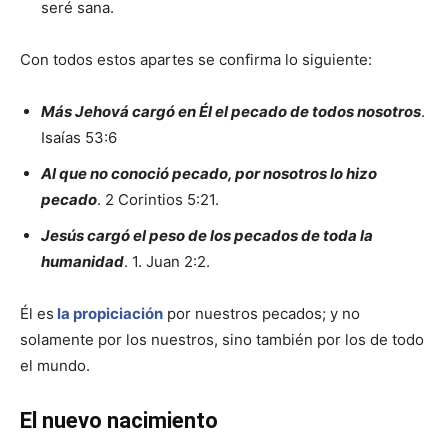
seré sana.
Con todos estos apartes se confirma lo siguiente:
Más Jehová cargó en Él el pecado de todos nosotros
.
Isaías 53:6
Al que no conoció pecado, por nosotros lo hizo
pecado
. 2 Corintios 5:21.
Jesús cargó el peso de los pecados de toda la
humanidad
. 1. Juan 2:2.
Él es
la propiciación
por nuestros pecados; y no
solamente por los nuestros, sino también por los de todo
el mundo.
El nuevo nacimiento