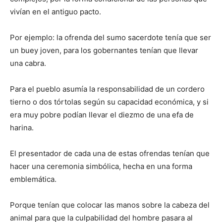
vivían en el antiguo pacto.
Por ejemplo: la ofrenda del sumo sacerdote tenía que ser
un buey joven, para los gobernantes tenían que llevar
una cabra.
Para el pueblo asumía la responsabilidad de un cordero
tierno o dos tórtolas según su capacidad económica, y si
era muy pobre podían llevar el diezmo de una efa de
harina.
El presentador de cada una de estas ofrendas tenían que
hacer una ceremonia simbólica, hecha en una forma
emblemática.
Porque tenían que colocar las manos sobre la cabeza del
animal para que la culpabilidad del hombre pasara al