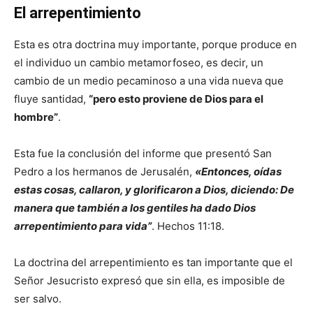
El arrepentimiento
Esta es otra doctrina muy importante, porque produce en
el individuo un cambio metamorfoseo, es decir, un
cambio de un medio pecaminoso a una vida nueva que
fluye santidad,
“pero esto proviene de Dios para el
hombre”
.
Esta fue la conclusión del informe que presentó San
Pedro a los hermanos de Jerusalén,
«Entonces, oídas
estas cosas, callaron, y glorificaron a Dios, diciendo: De
manera que también a los gentiles ha dado Dios
arrepentimiento para vida”
. Hechos 11:18.
La doctrina del arrepentimiento es tan importante que el
Señor Jesucristo expresó que sin ella, es imposible de
ser salvo.