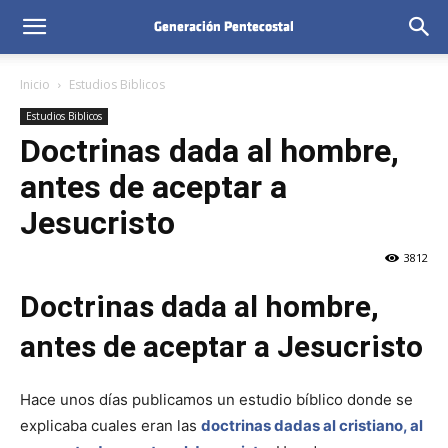
Inicio
Estudios Biblicos
Estudios Biblicos
Doctrinas dada al hombre,
antes de aceptar a
Jesucristo
3812
Doctrinas dada al hombre,
antes de aceptar a Jesucristo
Hace unos días publicamos un estudio bíblico donde se
explicaba cuales eran las
doctrinas dadas al cristiano, al