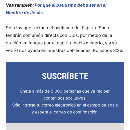
Vea también:
Por qué el bautismo debe ser en el
Nombre de Jesús
Solo los que reciben el bautismo del Espíritu Santo,
tendrán comunión directa con Dios, por medio de la
oración en lengua por el espíritu habla misterio, y a su
vez Él nos ayuda en nuestras debilidades. Romanos 8:26.
SUSCRÍBETE
Únete a más de 5.000 personas que ya reciben
contenidos exclusivos.
Sólo ingresa tu correo electrónico en el campo de abajo
y espera el correo de confirmación.