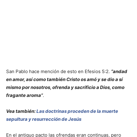
San Pablo hace mención de esto en Efesios 5:2.
“andad
en amor, así como también Cristo os amó y se dio a sí
mismo por nosotros, ofrenda y sacrificio a Dios, como
fragante aroma”
.
Vea también:
Las doctrinas proceden de la muerte
sepultura y resurrección de Jesús
En el antiguo pacto las ofrendas eran continuas, pero