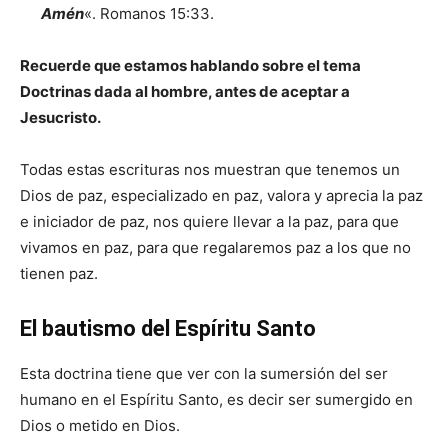
Amén
«. Romanos 15:33.
Recuerde que estamos hablando sobre el tema
Doctrinas dada al hombre, antes de aceptar a
Jesucristo.
Todas estas escrituras nos muestran que tenemos un
Dios de paz, especializado en paz, valora y aprecia la paz
e iniciador de paz, nos quiere llevar a la paz, para que
vivamos en paz, para que regalaremos paz a los que no
tienen paz.
El bautismo del Espíritu Santo
Esta doctrina tiene que ver con la sumersión del ser
humano en el Espíritu Santo, es decir ser sumergido en
Dios o metido en Dios.