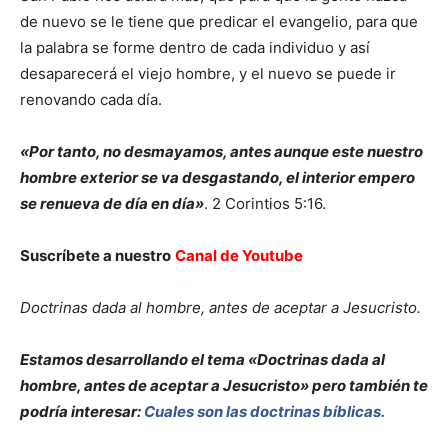
de nuevo se le tiene que predicar el evangelio, para que
la palabra se forme dentro de cada individuo y así
desaparecerá el viejo hombre, y el nuevo se puede ir
renovando cada día.
«Por tanto, no desmayamos, antes aunque este nuestro
hombre exterior se va desgastando, el interior empero
se renueva de día en día»
. 2 Corintios 5:16.
Suscríbete a nuestro
Canal de Youtube
Doctrinas dada al hombre, antes de aceptar a Jesucristo.
Estamos desarrollando el tema «Doctrinas dada al
hombre, antes de aceptar a Jesucristo» pero también te
podría interesar:
Cuales son las doctrinas bíblicas.