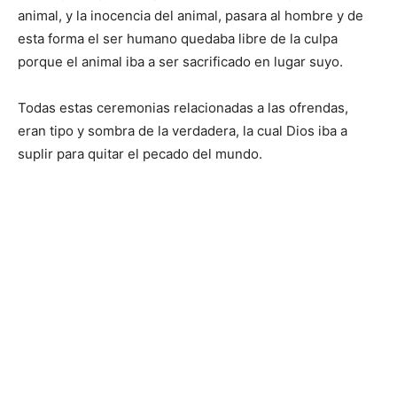
animal, y la inocencia del animal, pasara al hombre y de
esta forma el ser humano quedaba libre de la culpa
porque el animal iba a ser sacrificado en lugar suyo.
Todas estas ceremonias relacionadas a las ofrendas,
eran tipo y sombra de la verdadera, la cual Dios iba a
suplir para quitar el pecado del mundo.