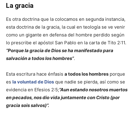
La gracia
Es otra doctrina que la colocamos en segunda instancia,
esta doctrina de la gracia, la cual en teología se ve venir
como un gigante en defensa del hombre perdido según
lo prescribe el apóstol San Pablo en la carta de Tito 2:11.
“Porque la gracia de Dios se ha manifestado para
salvación a todos los hombres”
.
Esta escritura hace énfasis
a todos los hombres
porque
es
la voluntad de Dios
que nadie se pierda, así como se
evidencia en Efesios 2:5;
”Aun estando nosotros muertos
en pecados, nos dio vida juntamente con Cristo (por
gracia sois salvos)”.