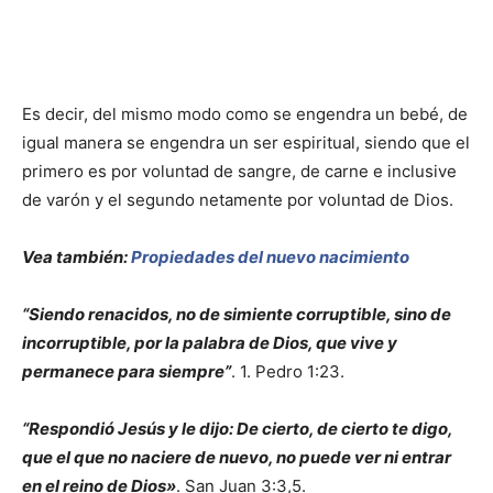
Es decir, del mismo modo como se engendra un bebé, de
igual manera se engendra un ser espiritual, siendo que el
primero es por voluntad de sangre, de carne e inclusive
de varón y el segundo netamente por voluntad de Dios.
Vea también:
Propiedades del nuevo nacimiento
“Siendo renacidos, no de simiente corruptible, sino de
incorruptible, por la palabra de Dios, que vive y
permanece para siempre”
. 1. Pedro 1:23.
“Respondió Jesús y le dijo: De cierto, de cierto te digo,
que el que no naciere de nuevo, no puede ver ni entrar
en el reino de Dios»
. San Juan 3:3,5.