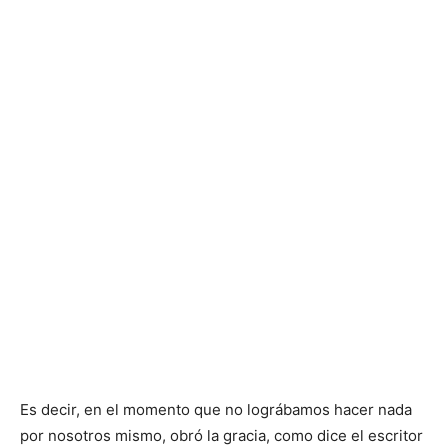
Es decir, en el momento que no lográbamos hacer nada
por nosotros mismo, obró la gracia, como dice el escritor