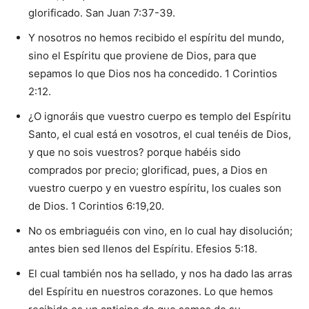
glorificado. San Juan 7:37-39.
Y nosotros no hemos recibido el espíritu del mundo,
sino el Espíritu que proviene de Dios, para que
sepamos lo que Dios nos ha concedido. 1 Corintios
2:12.
¿O ignoráis que vuestro cuerpo es templo del Espíritu
Santo, el cual está en vosotros, el cual tenéis de Dios,
y que no sois vuestros? porque habéis sido
comprados por precio; glorificad, pues, a Dios en
vuestro cuerpo y en vuestro espíritu, los cuales son
de Dios. 1 Corintios 6:19,20.
No os embriaguéis con vino, en lo cual hay disolución;
antes bien sed llenos del Espíritu. Efesios 5:18.
El cual también nos ha sellado, y nos ha dado las arras
del Espíritu en nuestros corazones. Lo que hemos