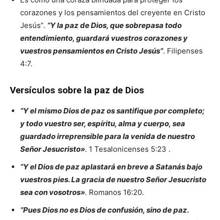
corazones y los pensamientos del creyente en Cristo
Jesús”.
“Y la paz de Dios, que sobrepasa todo
entendimiento, guardará vuestros corazones y
vuestros pensamientos en Cristo Jesús”
. Filipenses
4:7.
Versículos sobre la paz de Dios
“Y el mismo Dios de paz os santifique por completo;
y todo vuestro ser, espíritu, alma y cuerpo, sea
guardado irreprensible para la venida de nuestro
Señor Jesucristo»
. 1 Tesalonicenses 5:23 .
“Y el Dios de paz aplastará en breve a Satanás bajo
vuestros pies. La gracia de nuestro Señor Jesucristo
sea con vosotros»
. Romanos 16:20.
“Pues Dios no es Dios de confusión, sino de paz.