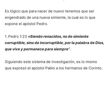
Es lógico que para nacer de nuevo tenemos que ser
engendrado de una nueva simiente, la cual es lo que
expone el apóstol Pedro.
1. Pedro 1:23
«Siendo renacidos, no de simiente
corruptible, sino de incorruptible, por la palabra de Dios,
que vive y permanece para siempre”
.
Siguiendo este sistema de investigación, es lo mismo
que expresó el apóstol Pablo a los hermanos de Corinto.