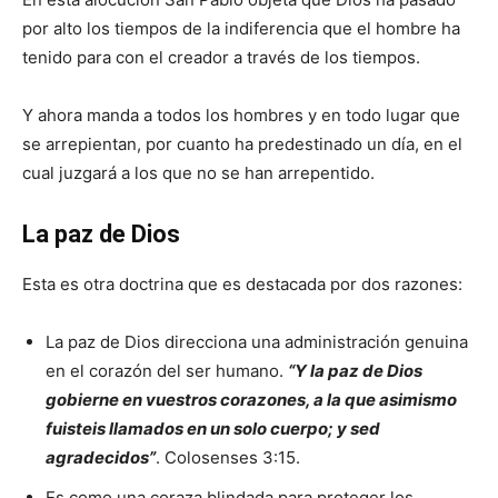
por alto los tiempos de la indiferencia que el hombre ha
tenido para con el creador a través de los tiempos.
Y ahora manda a todos los hombres y en todo lugar que
se arrepientan, por cuanto ha predestinado un día, en el
cual juzgará a los que no se han arrepentido.
La paz de Dios
Esta es otra doctrina que es destacada por dos razones:
La paz de Dios direcciona una administración genuina
en el corazón del ser humano.
“Y la paz de Dios
gobierne en vuestros corazones, a la que asimismo
fuisteis llamados en un solo cuerpo; y sed
agradecidos”
. Colosenses 3:15.
Es como una coraza blindada para proteger los