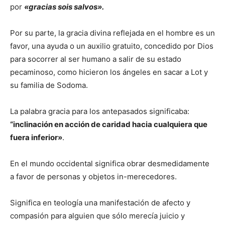
por
«gracias sois salvos».
Por su parte, la gracia divina reflejada en el hombre es un
favor, una ayuda o un auxilio gratuito, concedido por Dios
para socorrer al ser humano a salir de su estado
pecaminoso, como hicieron los ángeles en sacar a Lot y
su familia de Sodoma.
La palabra gracia para los antepasados significaba:
“inclinación en acción de caridad hacia cualquiera que
fuera inferior»
.
En el mundo occidental significa obrar desmedidamente
a favor de personas y objetos in-merecedores.
Significa en teología una manifestación de afecto y
compasión para alguien que sólo merecía juicio y