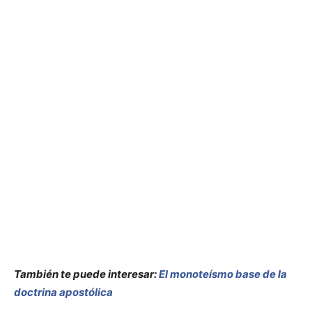
También te puede interesar:
El monoteísmo base de la
doctrina apostólica