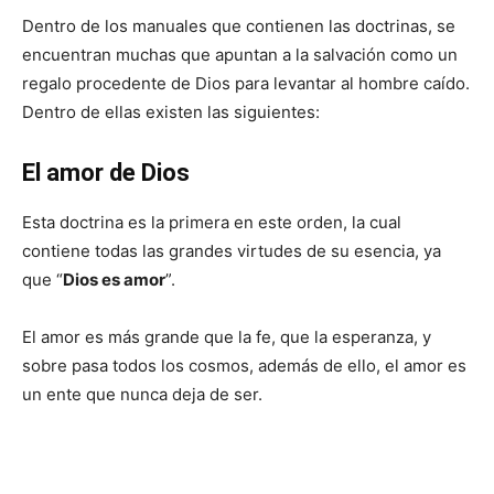
Dentro de los manuales que contienen las doctrinas, se
encuentran muchas que apuntan a la salvación como un
regalo procedente de Dios para levantar al hombre caído.
Dentro de ellas existen las siguientes:
El amor de Dios
Esta doctrina es la primera en este orden, la cual
contiene todas las grandes virtudes de su esencia, ya
que “
Dios es amor
”.
El amor es más grande que la fe, que la esperanza, y
sobre pasa todos los cosmos, además de ello, el amor es
un ente que nunca deja de ser.