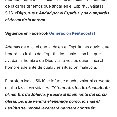
de la carne tenemos que andar en el Espíritu. Gálatas
5:16.
«Digo, pues: Andad por el Espíritu, y no cumpliréis
el deseo de la carne»
.
Síguenos en Facebook
Generación Pentecostal
Además de ello, el que anda en el Espíritu, es obvio, que
tendrá los frutos del Espíritu, los cuales son los que
ayudan al hombre de Dios y a su vez es quien saca al
hombre adelante de cualquier situación malévola.
El profeta Isaías 59:19 le infunde mucho valor al creyente
contra las adversidades.
“Y temerán desde el occidente
el nombre de Jehová, y desde el nacimiento del sol su
gloria; porque vendrá el enemigo como río, más el
Espíritu de Jehová levantará bandera contra él”
.