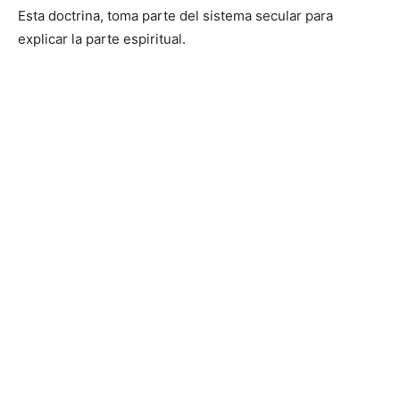
Esta doctrina, toma parte del sistema secular para
explicar la parte espiritual.