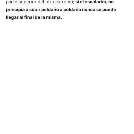
parte superior del otro extremo;
si el escalador, no
principia a subir peldaño a peldaño nunca se puede
llegar al final de la misma.