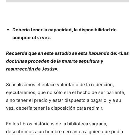
Debería tener la capacidad, la disponibilidad de
comprar otra vez.
Recuerda que en este estudio se esta hablando de: «Las
doctrinas proceden de la muerte sepultura y
resurrección de Jesús».
Si analizamos el enlace voluntario de la redención,
ejecutaremos, que no sólo era el hecho de ser pariente,
sino tener el precio y estar dispuesto a pagarlo, y a su
vez, debería tener la disposición para redimir.
En los libros históricos de la biblioteca sagrada,
descubrimos a un hombre cercano a alguien que podía