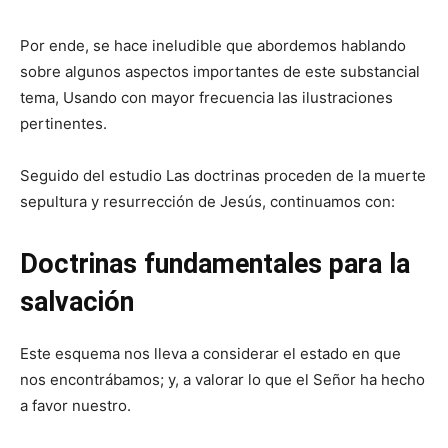
Por ende, se hace ineludible que abordemos hablando
sobre algunos aspectos importantes de este substancial
tema, Usando con mayor frecuencia las ilustraciones
pertinentes.
Seguido del estudio Las doctrinas proceden de la muerte
sepultura y resurrección de Jesús, continuamos con:
Doctrinas fundamentales para la
salvación
Este esquema nos lleva a considerar el estado en que
nos encontrábamos; y, a valorar lo que el Señor ha hecho
a favor nuestro.