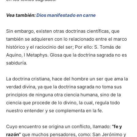
Vea también:
Dios manifestado en carne
Sin embargo, existen otras doctrinas científicas, que
también se adquieren con lo relacionado entre el marco
histórico y el raciocinio del ser; Por ello: S. Tomás de
Aquino, I Metaphys. Glosa que la doctrina sagrada no es
sabiduría.
La doctrina cristiana, hace del hombre un ser que ama la
verdad divina, ya que la doctrina sagrada no toma sus
principios de ninguna otra ciencia humana, sino de la
ciencia que procede de lo divino, la cual, regula todo
nuestro entender y se complementa en la fe.
Cuyo encuentro se origina un conflicto, llamado:
“fe y
razón”
que muchos pensadores, como: San Jerónimo y