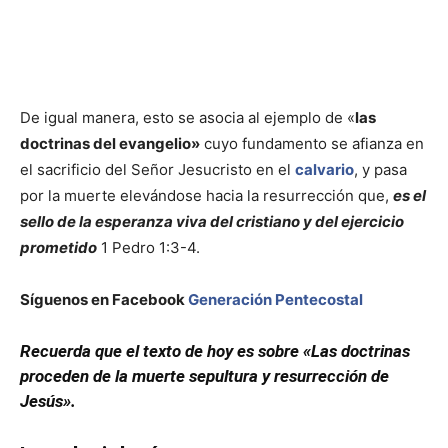
De igual manera, esto se asocia al ejemplo de «
las
doctrinas del evangelio»
cuyo fundamento se afianza en
el sacrificio del Señor Jesucristo en el
calvario
, y pasa
por la muerte elevándose hacia la resurrección que,
es el
sello de la esperanza viva del cristiano y del ejercicio
prometido
1 Pedro 1:3-4.
Síguenos en Facebook
Generación Pentecostal
Recuerda que el texto de hoy es sobre «Las doctrinas
proceden de la muerte sepultura y resurrección de
Jesús».