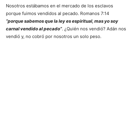
Nosotros estábamos en el mercado de los esclavos
porque fuimos vendidos al pecado. Romanos 7:14
“porque sabemos que la ley es espiritual, mas yo soy
carnal vendido al pecado”
. ¿Quién nos vendió? Adán nos
vendió y, no cobró por nosotros un solo peso.