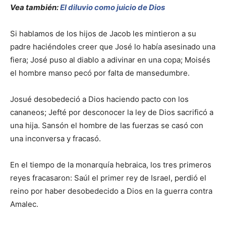
Vea también:
El diluvio como juicio de Dios
Si hablamos de los hijos de Jacob les mintieron a su
padre haciéndoles creer que José lo había asesinado una
fiera; José puso al diablo a adivinar en una copa; Moisés
el hombre manso pecó por falta de mansedumbre.
Josué desobedeció a Dios haciendo pacto con los
cananeos; Jefté por desconocer la ley de Dios sacrificó a
una hija. Sansón el hombre de las fuerzas se casó con
una inconversa y fracasó.
En el tiempo de la monarquía hebraica, los tres primeros
reyes fracasaron: Saúl el primer rey de Israel, perdió el
reino por haber desobedecido a Dios en la guerra contra
Amalec.