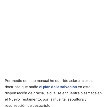
Por medio de este manual he querido aclarar ciertas
doctrinas que atañe
el plan de la salvación
en esta
dispensación de gracia, la cual se encuentra plasmada en
el Nuevo Testamento, por la muerte, sepultura y
resurrección de Jesucristo.