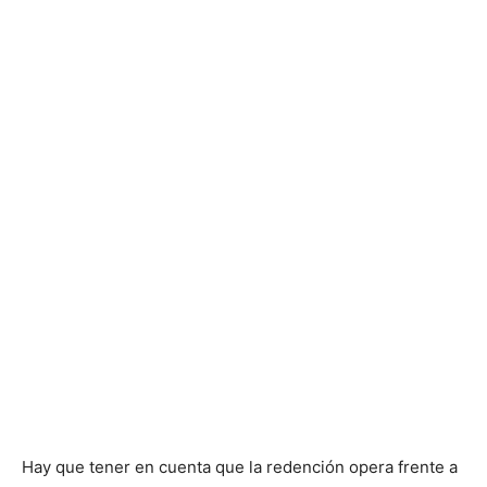
Hay que tener en cuenta que la redención opera frente a