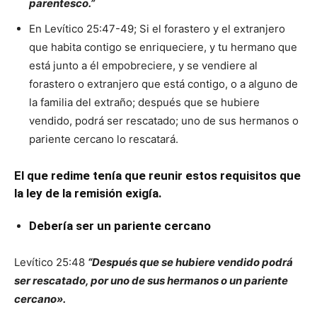
parentesco.”
En Levítico 25:47-49; Si el forastero y el extranjero
que habita contigo se enriqueciere, y tu hermano que
está junto a él empobreciere, y se vendiere al
forastero o extranjero que está contigo, o a alguno de
la familia del extraño; después que se hubiere
vendido, podrá ser rescatado; uno de sus hermanos o
pariente cercano lo rescatará.
El que redime tenía que reunir estos requisitos que
la ley de la remisión exigía.
Debería ser un pariente cercano
Levítico 25:48
“Después que se hubiere vendido podrá
ser rescatado, por uno de sus hermanos o un pariente
cercano».