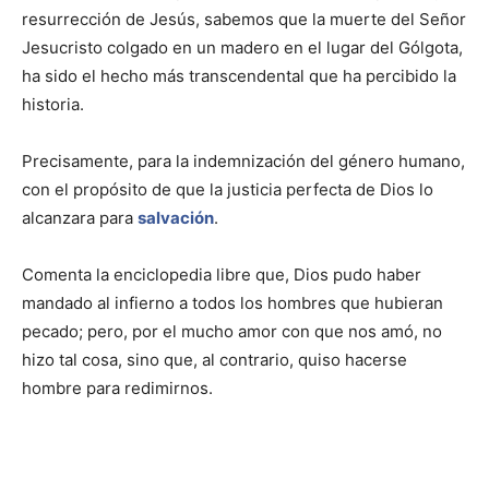
resurrección de Jesús, sabemos que la muerte del Señor
Jesucristo colgado en un madero en el lugar del Gólgota,
ha sido el hecho más transcendental que ha percibido la
historia.
Precisamente, para la indemnización del género humano,
con el propósito de que la justicia perfecta de Dios lo
alcanzara para
salvación
.
Comenta la enciclopedia libre que, Dios pudo haber
mandado al infierno a todos los hombres que hubieran
pecado; pero, por el mucho amor con que nos amó, no
hizo tal cosa, sino que, al contrario, quiso hacerse
hombre para redimirnos.