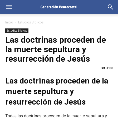
Inicio
Estudios Biblicos
Estudios Biblicos
Las doctrinas proceden de
la muerte sepultura y
resurrección de Jesús
3180
Las doctrinas proceden de la
muerte sepultura y
resurrección de Jesús
Todas las doctrinas proceden de la muerte sepultura y