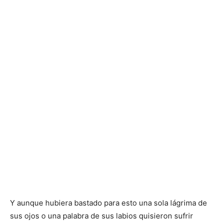
Y aunque hubiera bastado para esto una sola lágrima de
sus ojos o una palabra de sus labios quisieron sufrir