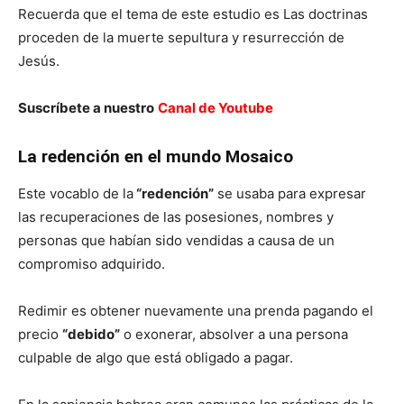
Recuerda que el tema de este estudio es Las doctrinas
proceden de la muerte sepultura y resurrección de
Jesús.
Suscríbete a nuestro
Canal de Youtube
La redención en el mundo Mosaico
Este vocablo de la
“redención”
se usaba para expresar
las recuperaciones de las posesiones, nombres y
personas que habían sido vendidas a causa de un
compromiso adquirido.
Redimir es obtener nuevamente una prenda pagando el
precio
“debido”
o exonerar, absolver a una persona
culpable de algo que está obligado a pagar.