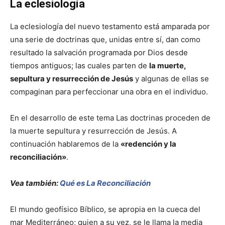
La eclesiología
La eclesiología del nuevo testamento está amparada por
una serie de doctrinas que, unidas entre sí, dan como
resultado la salvación programada por Dios desde
tiempos antiguos; las cuales parten de
la muerte,
sepultura y resurrección de Jesús
y algunas de ellas se
compaginan para perfeccionar una obra en el individuo.
En el desarrollo de este tema Las doctrinas proceden de
la muerte sepultura y resurrección de Jesús. A
continuación hablaremos de la
«redención y la
reconciliación»
.
Vea también:
Qué es La Reconciliación
El mundo geofísico Bíblico, se apropia en la cueca del
mar Mediterráneo; quien a su vez, se le llama la media