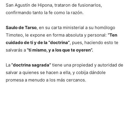
San Agustín de Hipona, trataron de fusionarlos,
confirmando tanto la fe como la razón.
Saulo de Tarso
, en su carta ministerial a su homólogo
Timoteo, le expone en forma absoluta y personal:
“Ten
cuidado de ti y de la “doctrina”
, pues, haciendo esto te
salvarás a
“ti mismo, y a los que te oyeren”.
La
“doctrina sagrada”
tiene una propiedad y autoridad de
salvar a quienes se hacen a ella, y cobija dándole
promesa a menudo a los más cercanos.