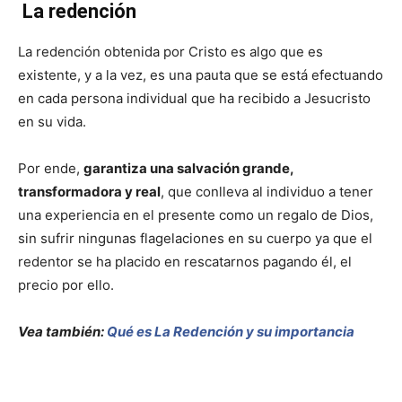
La redención
La redención obtenida por Cristo es algo que es
existente, y a la vez, es una pauta que se está efectuando
en cada persona individual que ha recibido a Jesucristo
en su vida.
Por ende,
garantiza una salvación grande,
transformadora y real
, que conlleva al individuo a tener
una experiencia en el presente como un regalo de Dios,
sin sufrir ningunas flagelaciones en su cuerpo ya que el
redentor se ha placido en rescatarnos pagando él, el
precio por ello.
Vea también:
Qué es La Redención y su importancia