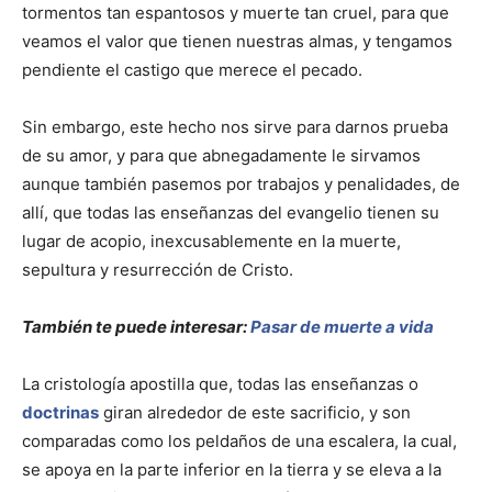
tormentos tan espantosos y muerte tan cruel, para que
veamos el valor que tienen nuestras almas, y tengamos
pendiente el castigo que merece el pecado.
Sin embargo, este hecho nos sirve para darnos prueba
de su amor, y para que abnegadamente le sirvamos
aunque también pasemos por trabajos y penalidades, de
allí, que todas las enseñanzas del evangelio tienen su
lugar de acopio, inexcusablemente en la muerte,
sepultura y resurrección de Cristo.
También te puede interesar:
Pasar de muerte a vida
La cristología apostilla que, todas las enseñanzas o
doctrinas
giran alrededor de este sacrificio, y son
comparadas como los peldaños de una escalera, la cual,
se apoya en la parte inferior en la tierra y se eleva a la