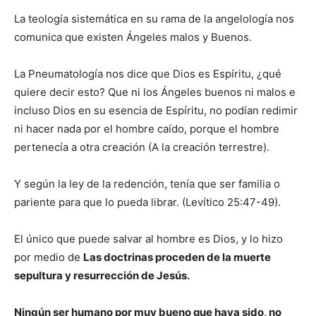
La teología sistemática en su rama de la angelología nos
comunica que existen Ángeles malos y Buenos.
La Pneumatología nos dice que Dios es Espíritu, ¿qué
quiere decir esto? Que ni los Ángeles buenos ni malos e
incluso Dios en su esencia de Espíritu, no podían redimir
ni hacer nada por el hombre caído, porque el hombre
pertenecía a otra creación (A la creación terrestre).
Y según la ley de la redención, tenía que ser familia o
pariente para que lo pueda librar. (Levítico 25:47-49).
El único que puede salvar al hombre es Dios, y lo hizo
por medio de
Las doctrinas proceden de la muerte
sepultura y resurrección de Jesús.
Ningún ser humano por muy bueno que haya sido, no