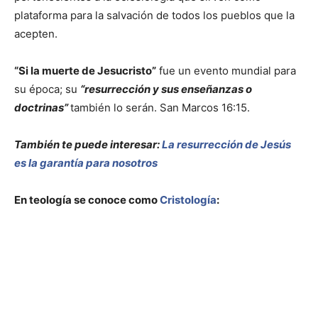
plataforma para la salvación de todos los pueblos que la
acepten.
“Si la muerte de Jesucristo”
fue un evento mundial para
su época; su
“resurrección y sus enseñanzas o
doctrinas”
también lo serán. San Marcos 16:15.
También te puede interesar:
La resurrección de Jesús
es la garantía para nosotros
En teología se conoce como
Cristología
: