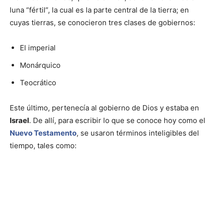
luna “fértil”, la cual es la parte central de la tierra; en
cuyas tierras, se conocieron tres clases de gobiernos:
El imperial
Monárquico
Teocrático
Este último, pertenecía al gobierno de Dios y estaba en
Israel
. De allí, para escribir lo que se conoce hoy como el
Nuevo Testamento
, se usaron términos inteligibles del
tiempo, tales como: