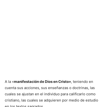
A la «
manifestación de Dios en Cristo»
, teniendo en
cuenta sus acciones, sus enseñanzas o doctrinas, las
cuales se ajustan en el individuo para calificarlo como
cristiano, las cuales se adquieren por medio de estudio
en los textos sagrados.