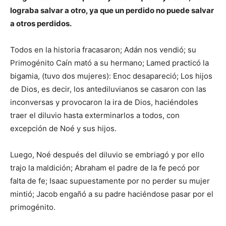
lograba salvar a otro, ya que un perdido no puede salvar
a otros perdidos.
Todos en la historia fracasaron; Adán nos vendió; su
Primogénito Caín mató a su hermano; Lamed practicó la
bigamia, (tuvo dos mujeres): Enoc desapareció; Los hijos
de Dios, es decir, los antediluvianos se casaron con las
inconversas y provocaron la ira de Dios, haciéndoles
traer el diluvio hasta exterminarlos a todos, con
excepción de Noé y sus hijos.
Luego, Noé después del diluvio se embriagó y por ello
trajo la maldición; Abraham el padre de la fe pecó por
falta de fe; Isaac supuestamente por no perder su mujer
mintió; Jacob engañó a su padre haciéndose pasar por el
primogénito.