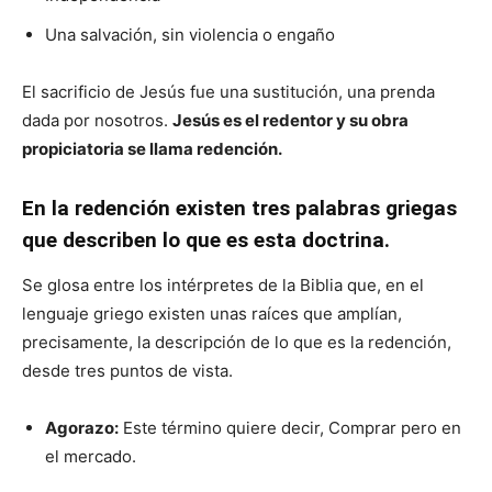
Una salvación, sin violencia o engaño
El sacrificio de Jesús fue una sustitución, una prenda
dada por nosotros.
Jesús es el redentor y su obra
propiciatoria se llama redención.
En la redención existen tres palabras griegas
que describen lo que es esta doctrina.
Se glosa entre los intérpretes de la Biblia que, en el
lenguaje griego existen unas raíces que amplían,
precisamente, la descripción de lo que es la redención,
desde tres puntos de vista.
Agorazo:
Este término quiere decir, Comprar pero en
el mercado.