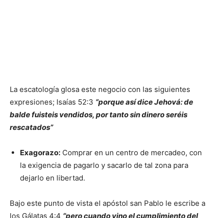
La escatología glosa este negocio con las siguientes
expresiones; Isaías 52:3
“porque así dice Jehová: de
balde fuisteis vendidos, por tanto sin dinero seréis
rescatados”
Exagorazo:
Comprar en un centro de mercadeo, con
la exigencia de pagarlo y sacarlo de tal zona para
dejarlo en libertad.
Bajo este punto de vista el apóstol san Pablo le escribe a
los Gálatas 4:4
“pero cuando vino el cumplimiento del